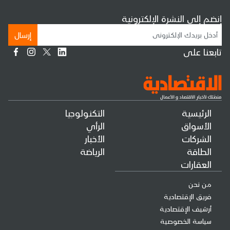
إنضم إلى النشرة الإلكترونية
إرسال
تابعنا على
الرئيسية
التكنولوجيا
الأسواق
الرأي
الشركات
الأخبار
الطاقة
الرياضة
العقارات
من نحن
فريق الإقتصادية
أرشيف الإقتصادية
سياسة الخصوصية