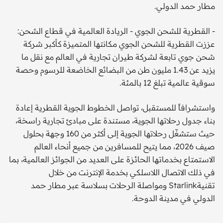
مطار حمد الدولي.
- القطرية للشحن الجوي - الريادة العالمية في قطاع الشحن:
عززت القطرية للشحن الجوي مكانتها المتميزة كأكبر شركة
شحن جوي تابعة لشركة طيران تجارية في العالم مع نقل ما
يزيد عن 1.43 مليون طن من البضائع الخاضعة للرسوم وحصة
سوقية عالمية تبلغ 12 بالمئة.
واستشرافاً للمستقبل، تواصل الخطوط الجوية القطرية إعادة
بناء جدول رحلاتها الجوية، مستندة على مبادئ تجارية راسخة،
حيث ستشغّل رحلاتها الجوية إلى أكثر من 160 وجهة بحلول
صيف 2026، مما يتيح للمسافرين من جميع أنحاء العالم
الاستمتاع بخدماتها الحائزة على العديد من الجوائز العالمية، بما
في ذلك الاتصال اللاسلكي بخدمة الإنترنت من خلال
تقنيةStarlink ومواصلة الرحلات بسلاسة عبر مطار حمد
الدولي في مدينة الدوحة.