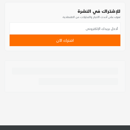
للإشتراك في النشرة
تعرف على أحدث الأخبار والتحليلات من الاقتصادية
اشترك الآن