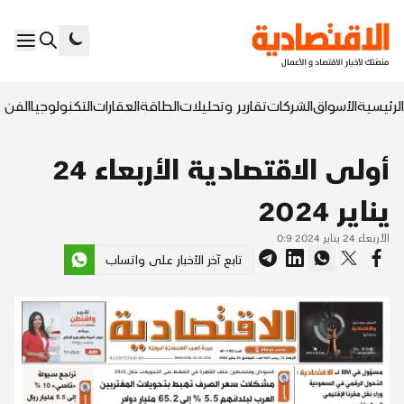
الرئيسية
الأسواق
الشركات
تقارير وتحليلات
الطاقة
العقارات
التكنولوجيا
الفن ا
أولى الاقتصادية الأربعاء 24
يناير 2024
الأربعاء 24 يناير 2024 0:9
تابع آخر الأخبار على واتساب