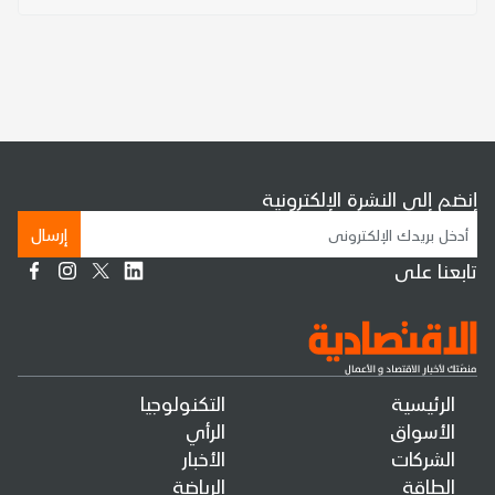
إنضم إلى النشرة الإلكترونية
إرسال
تابعنا على
الرئيسية
التكنولوجيا
الأسواق
الرأي
الشركات
الأخبار
الطاقة
الرياضة