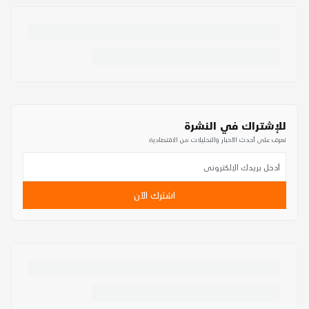
للإشتراك في النشرة
تعرف على أحدث الأخبار والتحليلات من الاقتصادية
اشترك الآن