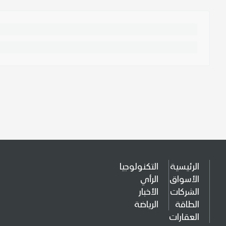
الرئيسية
التكنولوجيا
الأسواق
الرأي
الشركات
الأخبار
الطاقة
الرياضة
العقارات