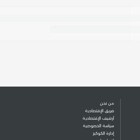
من نحن
فريق الإقتصادية
أرشيف الإقتصادية
سياسة الخصوصية
إدارة الكوكيز