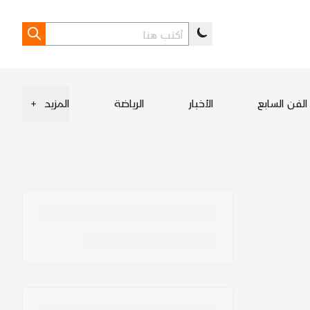
الفن السابع
الأخبار
الرياضة
المزيد
+