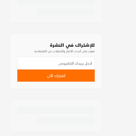
للإشتراك في النشرة
تعرف على أحدث الأخبار والتحليلات من الاقتصادية
اشترك الآن