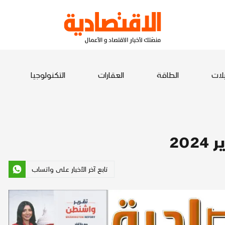
يلات
الطاقة
العقارات
التكنولوجيا
تابع آخر الأخبار على واتساب