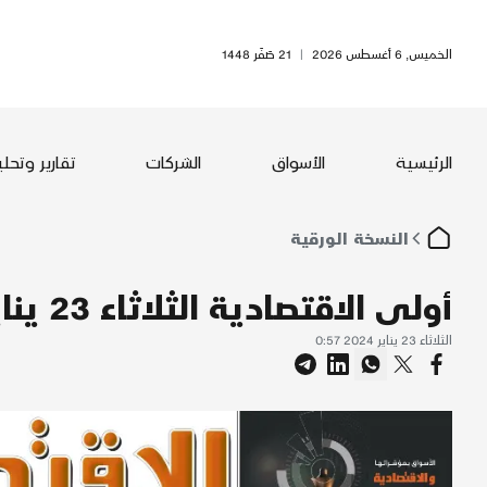
الخميس, 6 أغسطس 2026
|
21 صَفَر 1448
الرئيسية
الأسواق
الشركات
تقارير وتحل
النسخة الورقية
أولى الاقتصادية الثلاثاء 23 يناير 2024
الثلاثاء 23 يناير 2024 0:57