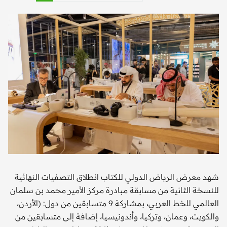
شهد معرض الرياض الدولي للكتاب انطلاق التصفيات النهائية
للنسخة الثانية من مسابقة مبادرة مركز الأمير محمد بن سلمان
العالمي للخط العربي، بمشاركة 9 متسابقين من دول: (الأردن،
والكويت، وعمان، وتركيا، وأندونيسيا، إضافة إلى متسابقين من