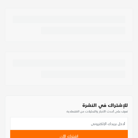
للإشتراك في النشرة
تعرف على أحدث الأخبار والتحليلات من الاقتصادية
اشترك الآن