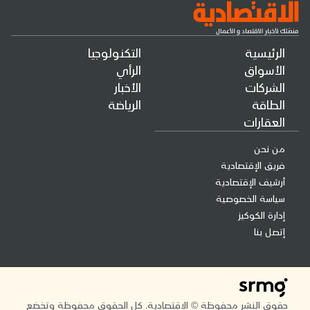
الرئيسية
التكنولوجيا
الأسواق
الرأي
الشركات
الأخبار
الطاقة
الرياضة
العقارات
من نحن
فريق الإقتصادية
أرشيف الإقتصادية
سياسة الخصوصية
إدارة الكوكيز
إتصل بنا
حقوق النشر محفوظة © الاقتصادية. كل الحقوق محفوظة وتخضع