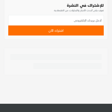
للإشتراك في النشرة
تعرف على أحدث الأخبار والتحليلات من الاقتصادية
اشترك الآن