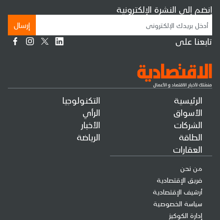
إنضم إلى النشرة الإلكترونية
إرسال
تابعنا على
الرئيسية
التكنولوجيا
الأسواق
الرأي
الشركات
الأخبار
الطاقة
الرياضة
العقارات
من نحن
فريق الإقتصادية
أرشيف الإقتصادية
سياسة الخصوصية
إدارة الكوكيز