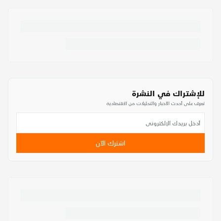
للإشتراك في النشرة
تعرف على أحدث الأخبار والتحليلات من الاقتصادية
اشترك الآن