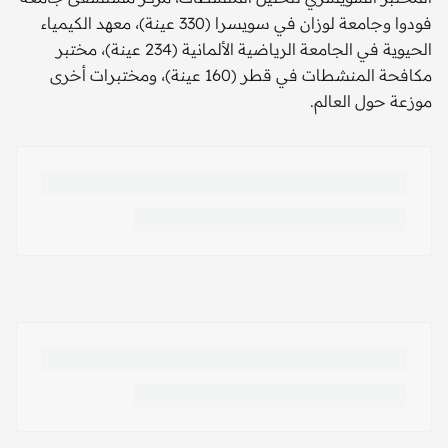
فودوا وجامعة لوزان في سويسرا (330 عينة)، معهد الكيمياء
الحيوية في الجامعة الرياضية الألمانية (234 عينة)، مختبر
مكافحة المنشطات في قطر (160 عينة)، ومختبرات أخرى
موزعة حول العالم.