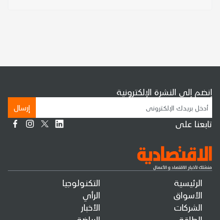
إنضم إلى النشرة الإلكترونية
إرسال
تابعنا على
الرئيسية
التكنولوجيا
الأسواق
الرأي
الشركات
الأخبار
الطاقة
الرياضة