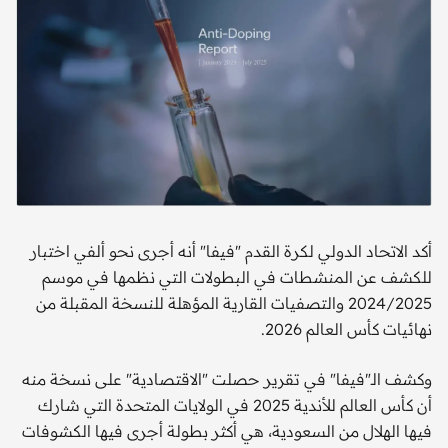
أكد الاتحاد الدولي لكرة القدم "فيفا" أنه أجرى نحو ألفي اختبار
للكشف عن المنشطات في البطولات التي نظمها في موسم
2024/2025 والتصفيات القارية المؤهلة للنسخة المقبلة من
نهائيات كأس العالم 2026.
وكشف الـ"فيفا" في تقرير حصلت "الاقتصادية" على نسخة منه
أن كأس العالم للأندية 2025 في الولايات المتحدة التي شارك
فيها الهلال من السعودية، هي أكثر بطولة أجرى فيها الكشوفات