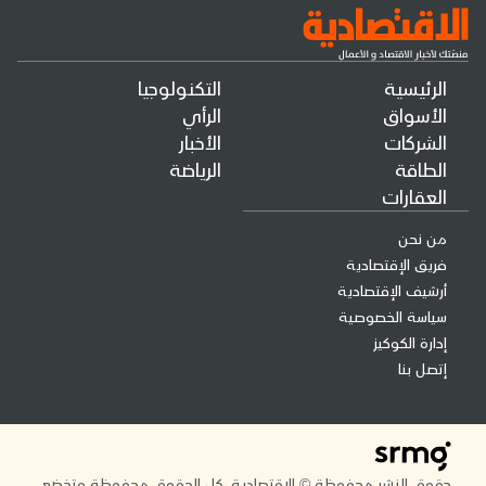
الرئيسية
التكنولوجيا
الأسواق
الرأي
الشركات
الأخبار
الطاقة
الرياضة
العقارات
من نحن
فريق الإقتصادية
أرشيف الإقتصادية
سياسة الخصوصية
إدارة الكوكيز
إتصل بنا
حقوق النشر محفوظة © الاقتصادية. كل الحقوق محفوظة وتخضع