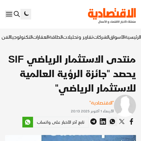
الرئيسية
الأسواق
الشركات
تقارير وتحليلات
الطاقة
العقارات
التكنولوجيا
الفن ا
منتدى الاستثمار الرياضي SIF
يحصد "جائزة الرؤية العالمية
للاستثمار الرياضي"
"الاقتصادية"
الأربعاء 1 أكتوبر 2025 20:13
تابع آخر الأخبار على واتساب