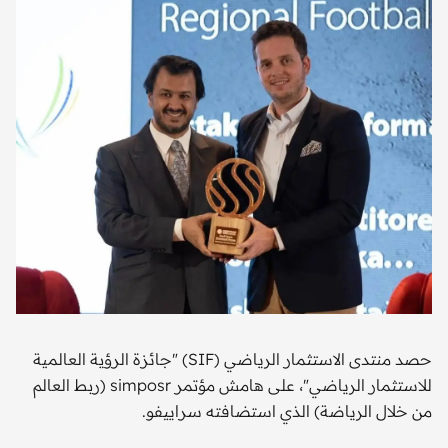
حصد منتدى الاستثمار الرياضي (SIF) "جائزة الرؤية العالمية
للاستثمار الرياضي"، على هامش مؤتمر simposr (ربط العالم
من خلال الرياضة) الذي استضافته سراييفو.