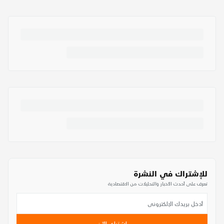
للإشتراك في النشرة
تعرف على أحدث الأخبار والتحليلات من الاقتصادية
اشترك الآن