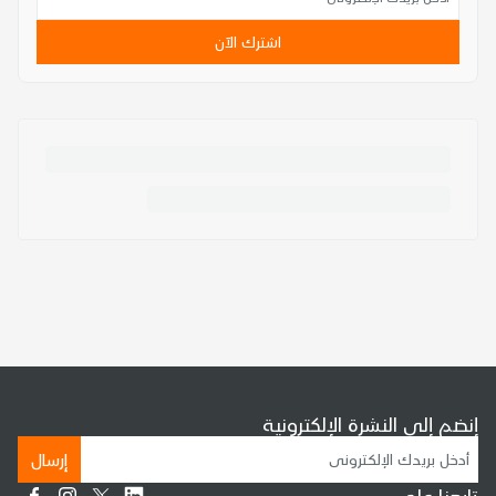
اشترك الآن
إنضم إلى النشرة الإلكترونية
إرسال
تابعنا على