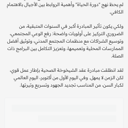
لم يحظ نهج "دورة الحياة" وأهمية الروابط بين الأجيال بالاهتمام
الكافي.
ولكي يكون تأثير المبادرة أكبر في السنوات المتبقية، من
الضروري التركيز على أولويات واضحة: رفع الوعي المجتمعي،
وتوسيع الشراكات مع منظمات المجتمع المدني، وتوثيق أفضل
الممارسات المحلية وتعميمها، وتعزيز التكامل بين البرامج ذات
الصلة.
لقد انطلقت مبادرة عقد الشيخوخة الصحية بإطار عمل قوي،
لكن الزمن لا يمهل. وفي اليوم الأول من أكتوبر، اليوم العالمي
لكبار السن، من المناسب تجديد الجهود وتسريع وتيرتها.