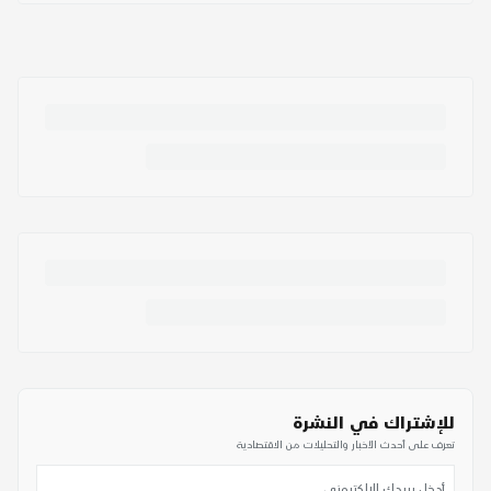
للإشتراك في النشرة
تعرف على أحدث الأخبار والتحليلات من الاقتصادية