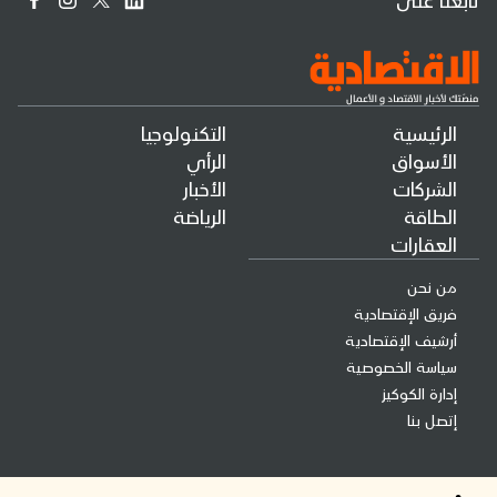
الرئيسية
التكنولوجيا
الأسواق
الرأي
الشركات
الأخبار
الطاقة
الرياضة
العقارات
من نحن
فريق الإقتصادية
أرشيف الإقتصادية
سياسة الخصوصية
إدارة الكوكيز
إتصل بنا