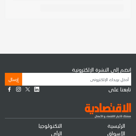
إنضم إلى النشرة الإلكترونية
إرسال
تابعنا على
الرئيسية
التكنولوجيا
الأسواق
الرأي