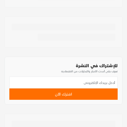
للإشتراك في النشرة
تعرف على أحدث الأخبار والتحليلات من الاقتصادية
اشترك الآن