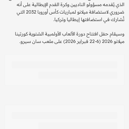
الذي يُقدمه مسؤولو الناديين وكرة القدم الإيطالية على أنه
ضروري لاستضافة ميلانو لمباريات كأس أوروبا 2032 التي
تُشارك في استضافتها إيطاليا وتركيا.
وسيقام حفل افتتاح دورة الألعاب الأولمبية الشتوية كورتينا
ميلانو 2026 (6-22 فبراير 2026) على ملعب سان سيرو.