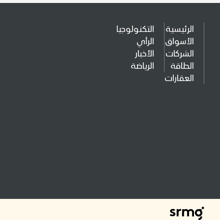
الرئيسية
التكنولوجيا
الأسواق
الرأي
الشركات
الأخبار
الطاقة
الرياضة
العقارات