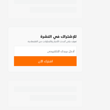
للإشتراك في النشرة
تعرف على أحدث الأخبار والتحليلات من الاقتصادية
اشترك الآن