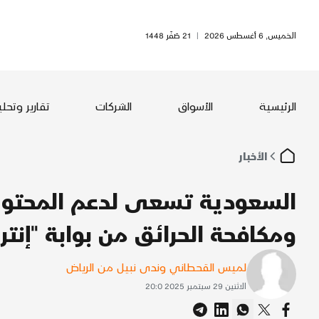
الخميس, 6 أغسطس 2026
|
21 صَفَر 1448
الرئيسية
الأسواق
الشركات
تقارير وتحل
الأخبار
السعودية تسعى لدعم المحتوى
ومكافحة الحرائق من بوابة "إنترسك 
لميس القحطاني وندى نبيل من الرياض
الاثنين 29 سبتمبر 2025 20:0