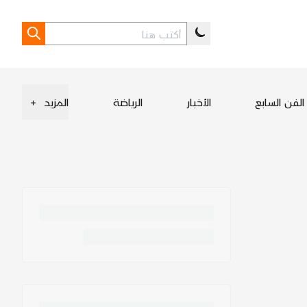
الفن السابع
الأخبار
الرياضة
المزيد
+