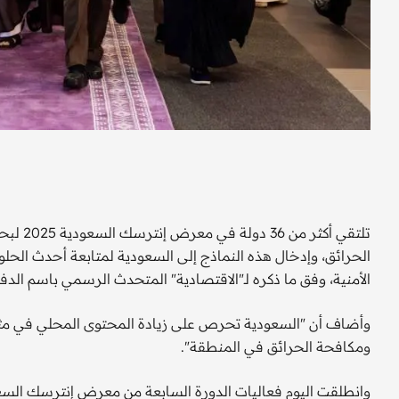
تلتقي أ
الحرائق، وإدخال هذه النماذج إلى السعودية لمتابعة أحدث الحلو
الأمنية، وفق ما ذكره لـ"الاقتصادية" المتحدث الرسمي باسم الد
وأضاف أن "السعودية تحرص على زيادة المحتوى المحلي في مثل 
ومكافحة الحرائق في المنطقة".
وانطلقت اليوم فعاليات الدورة السابعة من معرض إنترسك السع