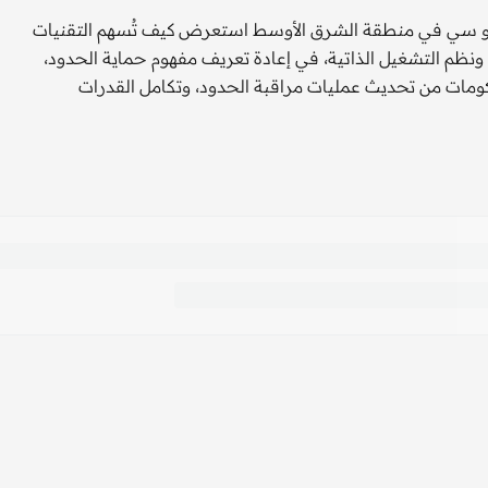
ليو سي في منطقة الشرق الأوسط استعرض كيف تُسهم التقنيات
 ونظم التشغيل الذاتية، في إعادة تعريف مفهوم حماية الحدود،
ومات من تحديث عمليات مراقبة الحدود، وتكامل القدرات