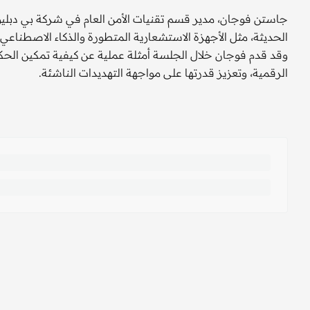
جاستن فوجان، مدير قسم تقنيات الأمن العام في شركة بي دب
الحديثة، مثل الأجهزة الاستشعارية المتطورة والذكاء الاصطناعي
وقد قدم فوجان خلال الجلسة أمثلة عملية عن كيفية تمكين الحك
الرقمية، وتعزيز قدرتها على مواجهة التهديدات الناشئة.