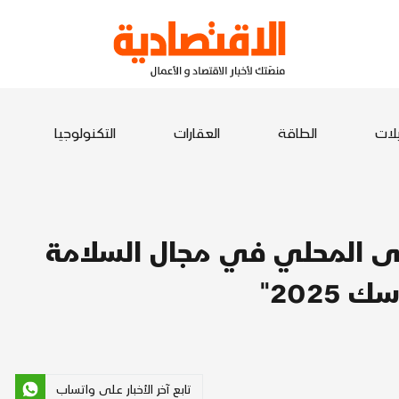
يلات
الطاقة
العقارات
التكنولوجيا
 المحلي في مجال السلامة
2025"
تابع آخر الأخبار على واتساب