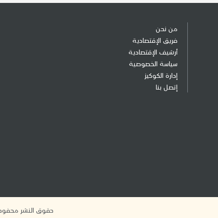
من نحن
فريق الإقتصادية
أرشيف الإقتصادية
سياسة الخصوصية
إدارة الكوكيز
إتصل بنا
حقوق النشر محفوظة