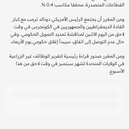
القطاعات المتصدرة، محققا مكاسب 0.4 %.
ومن المقرر أن يجتمع الرئيس الأمريكي دونالد ترمب مع كبار
القادة الديمقراطيين والجمهوريين في الكونجرس في وقت
لاحق من اليوم الاثنين لمناقشة تمديد التمويل الحكومي. وفي
حال عدم التوصل إلى اتفاق، سيبدأ إغلاق حكومي يوم الأربعاء.
ومن المقرر صدور قراءة رئيسية لتقرير الوظائف غير الزراعية
في الولايات المتحدة لشهر سبتمبر في وقت لاحق من هذا
الأسبوع.