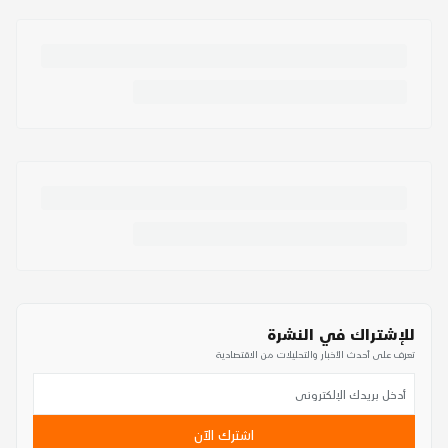
للإشتراك في النشرة
تعرف على أحدث الأخبار والتحليلات من الاقتصادية
اشترك الآن