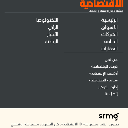
الرئيسية
التكنولوجيا
الأسواق
الرأي
الشركات
الأخبار
الطاقة
الرياضة
العقارات
من نحن
فريق الإقتصادية
أرشيف الإقتصادية
سياسة الخصوصية
إدارة الكوكيز
إتصل بنا
حقوق النشر محفوظة © الاقتصادية. كل الحقوق محفوظة وتخضع