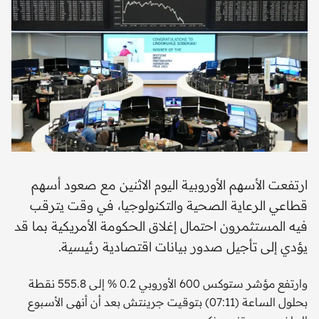
ارتفعت الأسهم الأوروبية اليوم الاثنين مع صعود أسهم
قطاعي الرعاية الصحية والتكنولوجيا، في وقت يترقب
فيه المستثمرون احتمال إغلاق الحكومة الأمريكية بما قد
يؤدي إلى تأجيل صدور بيانات اقتصادية رئيسية.
وارتفع مؤشر ستوكس 600 الأوروبي 0.2 % إلى 555.8 نقطة
بحلول الساعة (07:11) بتوقيت جرينتش بعد أن أنهى الأسبوع