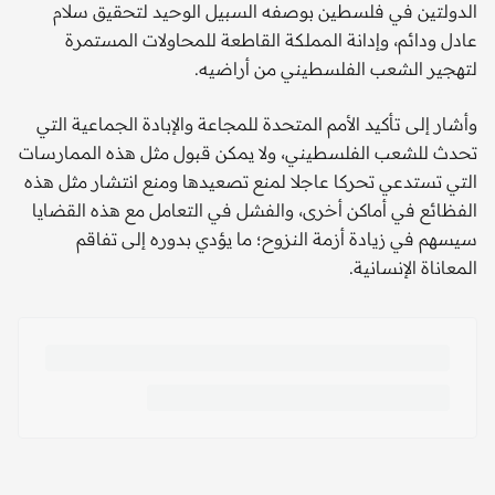
الدولتين في فلسطين بوصفه السبيل الوحيد لتحقيق سلام
عادل ودائم، وإدانة المملكة القاطعة للمحاولات المستمرة
لتهجير الشعب الفلسطيني من أراضيه.
وأشار إلى تأكيد الأمم المتحدة للمجاعة والإبادة الجماعية التي
تحدث للشعب الفلسطيني، ولا يمكن قبول مثل هذه الممارسات
التي تستدعي تحركا عاجلا لمنع تصعيدها ومنع انتشار مثل هذه
الفظائع في أماكن أخرى، والفشل في التعامل مع هذه القضايا
سيسهم في زيادة أزمة النزوح؛ ما يؤدي بدوره إلى تفاقم
المعاناة الإنسانية.