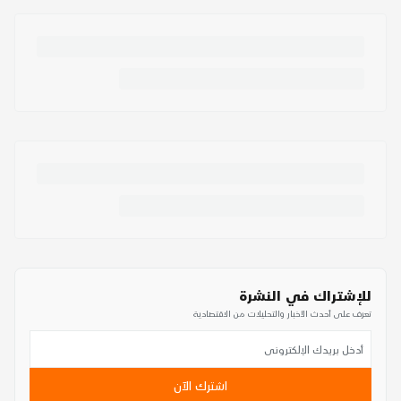
للإشتراك في النشرة
تعرف على أحدث الأخبار والتحليلات من الاقتصادية
اشترك الآن