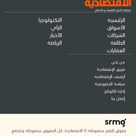
الرئيسية
التكنولوجيا
الأسواق
الرأي
الشركات
الأخبار
الطاقة
الرياضة
العقارات
من نحن
فريق الإقتصادية
أرشيف الإقتصادية
سياسة الخصوصية
إدارة الكوكيز
إتصل بنا
حقوق النشر محفوظة © الاقتصادية. كل الحقوق محفوظة وتخضع