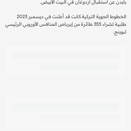
بايدن عن استقبال أردوغان في البيت الأبيض.
الخطوط الجوية التركية كانت قد أعلنت في ديسمبر 2023
طلبية لشراء 355 طائرة من إيرباص المنافس الأوروبي الرئيسي
لبوينج.