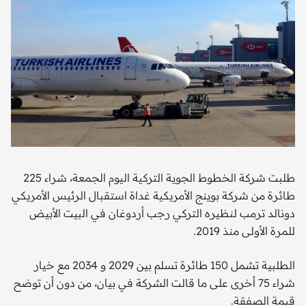
طلبت شركة الخطوط الجوية التركية اليوم الجمعة، شراء 225
طائرة من شركة بوينج الأمريكية غداة استقبال الرئيس الأمريكي
دونالد ترمب لنظيره التركي رجب أردوغان في البيت الأبيض
للمرة الأولى منذ 2019.
الطلبية تشمل 150 طائرة تسلم بين 2029 و 2034 مع خيار
شراء 75 أخرى على ما قالت الشركة في بيان، من دون أن توضح
قيمة الصفقة.