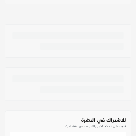
للإشتراك في النشرة
تعرف على أحدث الأخبار والتحليلات من الاقتصادية