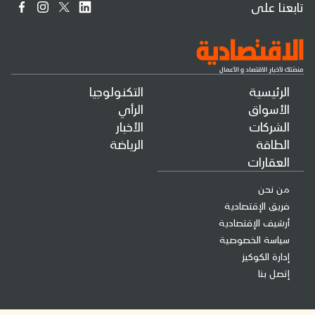
تابعنا على
الرئيسية
التكنولوجيا
الأسواق
الرأي
الشركات
الأخبار
الطاقة
الرياضة
العقارات
من نحن
فريق الإقتصادية
أرشيف الإقتصادية
سياسة الخصوصية
إدارة الكوكيز
إتصل بنا