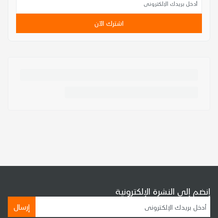
اشترك الآن
إنضم إلى النشرة الإلكترونية
إرسال