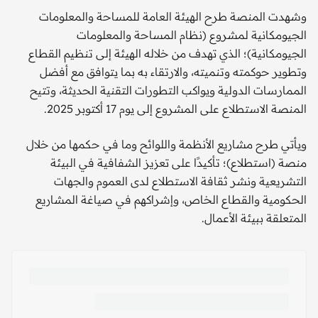
وشهدت المنصة طرح الهيئة العامة للمساحة والمعلومات
الجيومكانية لمشروع (نظام المساحة والمعلومات
الجيومكانية)؛ الذي تهدف من خلاله الهيئة إلى تنظيم القطاع
وتطوير حوكمته وتنميته، والارتقاء به بما يتوافق مع أفضل
الممارسات الدولية ويواكب التطورات التقنية الحديثة، وتتيح
المنصة الاستطلاع على المشروع إلى يوم 17 أكتوبر 2025.
ويأتي طرح مشاريع الأنظمة واللوائح وما في حكمها من خلال
منصة (استطلاع)؛ تأكيدًا على تعزيز الشفافية في البيئة
التشريعية ونشر ثقافة الاستطلاع لدى العموم والجهات
الحكومية والقطاع الخاص، وإشراكهم في صياغة المشاريع
المتعلقة ببيئة الأعمال.