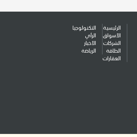
الرئيسية
التكنولوجيا
الأسواق
الرأي
الشركات
الأخبار
الطاقة
الرياضة
العقارات