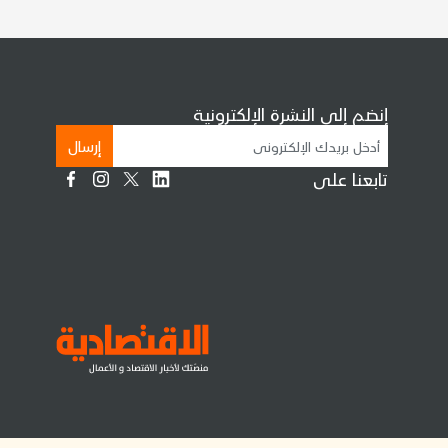
إنضم إلى النشرة الإلكترونية
إرسال
تابعنا على