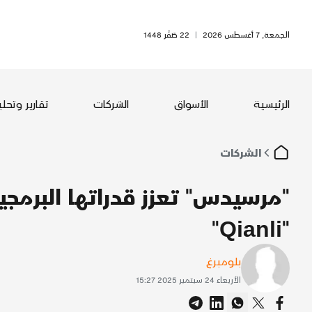
الجمعة, 7 أغسطس 2026
|
22 صَفَر 1448
الرئيسية
الأسواق
الشركات
تقارير وتحل
الشركات
"مرسيدس" تعزز قدراتها البرمج
"Qianli"
بلومبرغ
الأربعاء 24 سبتمبر 2025 15:27