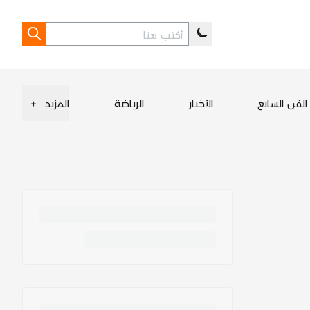
الفن السابع
الأخبار
الرياضة
المزيد
+