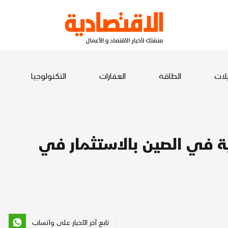
يلات
الطاقة
العقارات
التكنولوجيا
ية في الصين بالاستثمار في
تابع آخر الأخبار على واتساب