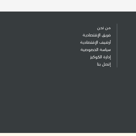
من نحن
فريق الإقتصادية
أرشيف الإقتصادية
سياسة الخصوصية
إدارة الكوكيز
إتصل بنا