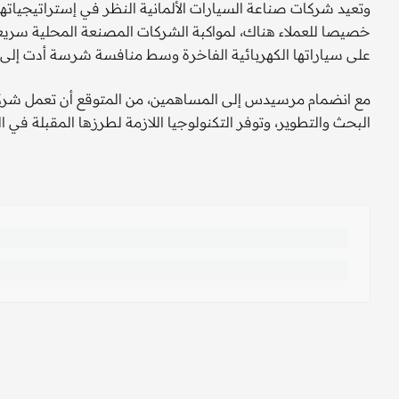
وتعيد شركات صناعة السيارات الألمانية النظر في إستراتيجيات
على سياراتها الكهربائية الفاخرة وسط منافسة شرسة أدت إلى 
البحث والتطوير، وتوفر التكنولوجيا اللازمة لطرزها المقبلة في ا