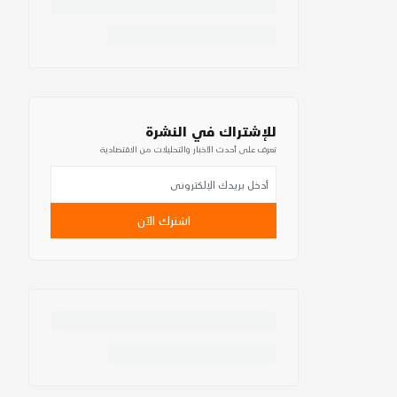
للإشتراك في النشرة
تعرف على أحدث الأخبار والتحليلات من الاقتصادية
اشترك الآن