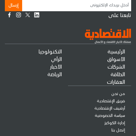
إرسال
تابعنا على
الرئيسية
التكنولوجيا
الأسواق
الرأي
الشركات
الأخبار
الطاقة
الرياضة
العقارات
من نحن
فريق الإقتصادية
أرشيف الإقتصادية
سياسة الخصوصية
إدارة الكوكيز
إتصل بنا