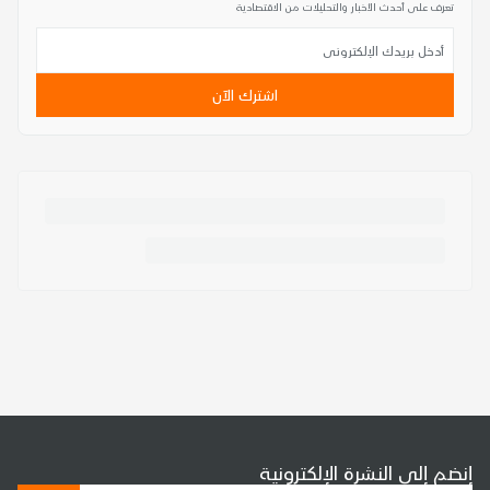
تعرف على أحدث الأخبار والتحليلات من الاقتصادية
اشترك الآن
إنضم إلى النشرة الإلكترونية