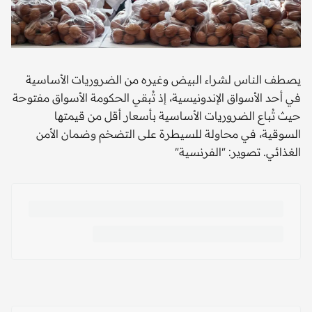
يصطف الناس لشراء البيض وغيره من الضروريات الأساسية
في أحد الأسواق الإندونيسية، إذ تُبقي الحكومة الأسواق مفتوحة
حيث تُباع الضروريات الأساسية بأسعار أقل من قيمتها
السوقية، في محاولة للسيطرة على التضخم وضمان الأمن
الغذائي. تصوير: "الفرنسية"