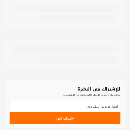
للإشتراك في النشرة
تعرف على أحدث الأخبار والتحليلات من الاقتصادية
اشترك الآن