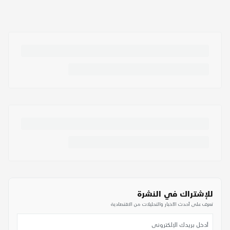
للإشتراك في النشرة
تعرف على أحدث الأخبار والتحليلات من الاقتصادية