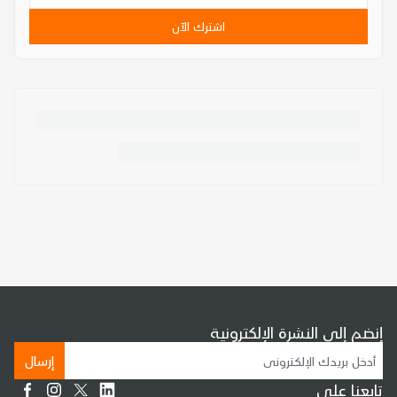
اشترك الآن
إنضم إلى النشرة الإلكترونية
إرسال
تابعنا على