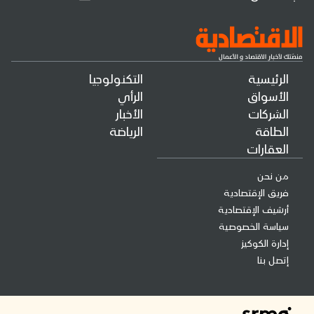
الرئيسية
التكنولوجيا
الأسواق
الرأي
الشركات
الأخبار
الطاقة
الرياضة
العقارات
من نحن
فريق الإقتصادية
أرشيف الإقتصادية
سياسة الخصوصية
إدارة الكوكيز
إتصل بنا