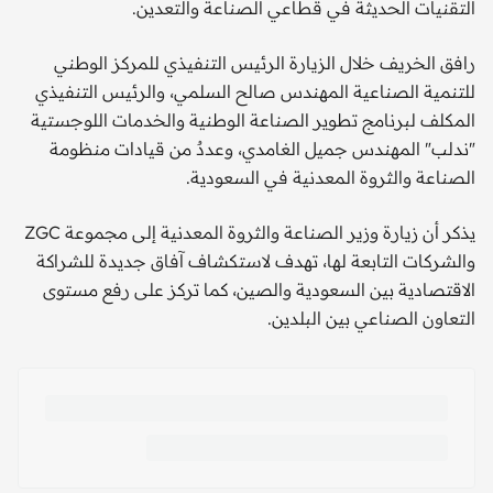
التقنيات الحديثة في قطاعي الصناعة والتعدين.
رافق الخريف خلال الزيارة الرئيس التنفيذي للمركز الوطني
للتنمية الصناعية المهندس صالح السلمي، والرئيس التنفيذي
المكلف لبرنامج تطوير الصناعة الوطنية والخدمات اللوجستية
"ندلب" المهندس جميل الغامدي، وعددٌ من قيادات منظومة
الصناعة والثروة المعدنية في السعودية.
يذكر أن زيارة وزير الصناعة والثروة المعدنية إلى مجموعة ZGC
والشركات التابعة لها، تهدف لاستكشاف آفاق جديدة للشراكة
الاقتصادية بين السعودية والصين، كما تركز على رفع مستوى
التعاون الصناعي بين البلدين.