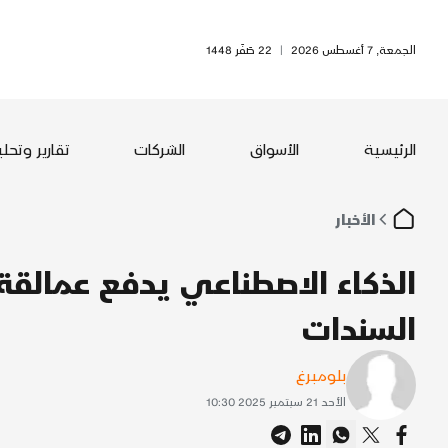
الجمعة, 7 أغسطس 2026
|
22 صَفَر 1448
الرئيسية
الأسواق
الشركات
تقارير وتحل
الأخبار
الذكاء الاصطناعي يدفع عمالقة 
السندات
بلومبرغ
الأحد 21 سبتمبر 2025 10:30