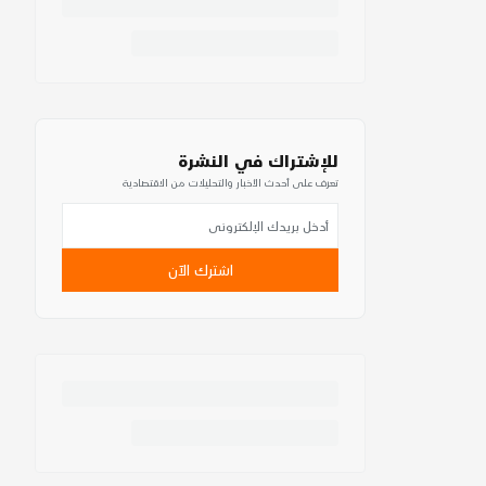
للإشتراك في النشرة
تعرف على أحدث الأخبار والتحليلات من الاقتصادية
اشترك الآن