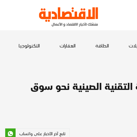
يلات
الطاقة
العقارات
التكنولوجيا
التقنية الصينية نحو سوق
تابع آخر الأخبار على واتساب