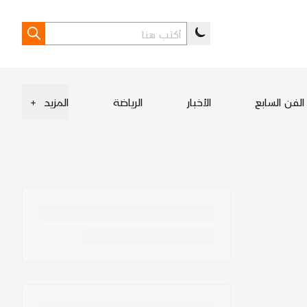
الفن السابع
الأخبار
الرياضة
المزيد
+