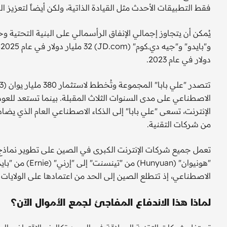
فقط التطبيقات الأحدث مثل القيادة الذاتية، ولكن أيضاً لتعزيز ال
يُمكن أن يتجاوز إجمالي الإنفاق الرأسمالي على البنية التحتية
دولار في عام 2023.
الاصطناعي على مدى السنوات الثلاث المقبلة. بينما تستعد للعو
الإنترنت، تسعى "علي بابا" إلى الذكاء الاصطناعي العام الذي يضاه
من شركات التقنية.
تعمل جميع شركات الإنترنت الكبرى في الصين على تطوير نماذج
"هونيوان" (yuan
الاصطناعي، إذ تتطلع الصين إلى الحد من اعتمادها على الولايات
لماذا هذا الاندفاع المفاجئ لجمع الأموال الآن؟