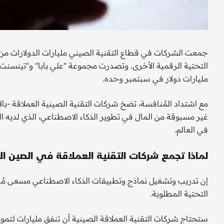
جمعت الشركات في قطاع التقنية الصيني مليارات الدولارات من ر
مليارات دولار في سبتمبر وحده.
مع اشتداد المُنافسة، تضخ شركات التقنية الصينية العملاقة -بال
غير مسبوقة من المال في تطوير الذكاء الاصطناعي، الذي لديه 
في العالم.
لماذا تجمع شركات التقنية العملاقة في الصين ال
إن تدريب وتشغيل نماذج وتطبيقات الذكاء الاصطناعي مسعى مُك
التحتية المطلوبة.
ستحتاج شركات التقنية العملاقة الصينية أن تنفق مليارات لتمو