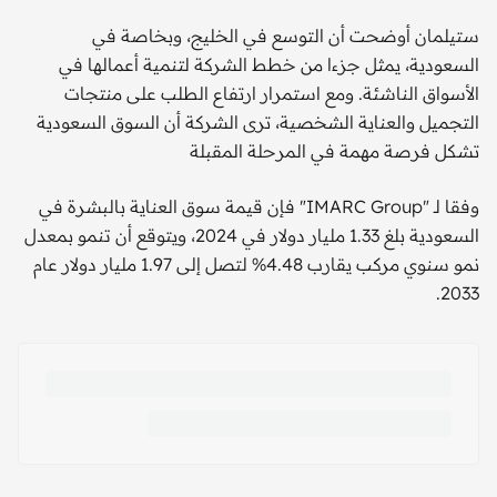
ستيلمان أوضحت أن التوسع في الخليج، وبخاصة في
السعودية، يمثل جزءا من خطط الشركة لتنمية أعمالها في
الأسواق الناشئة. ومع استمرار ارتفاع الطلب على منتجات
التجميل والعناية الشخصية، ترى الشركة أن السوق السعودية
تشكل فرصة مهمة في المرحلة المقبلة
وفقا لـ "IMARC Group" فإن قيمة سوق العناية بالبشرة في
السعودية بلغ 1.33 مليار دولار في 2024، ويتوقع أن تنمو بمعدل
نمو سنوي مركب يقارب 4.48% لتصل إلى 1.97 مليار دولار عام
2033.