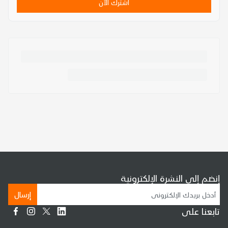
اشترك الآن
إنضم إلى النشرة الإلكترونية
إرسال
تابعنا على