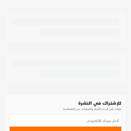
للإشتراك في النشرة
تعرف على أحدث الأخبار والتحليلات من الاقتصادية