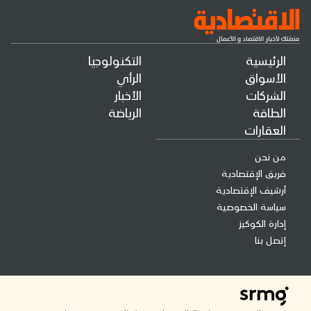
الرئيسية
التكنولوجيا
الأسواق
الرأي
الشركات
الأخبار
الطاقة
الرياضة
العقارات
من نحن
فريق الإقتصادية
أرشيف الإقتصادية
سياسة الخصوصية
إدارة الكوكيز
إتصل بنا