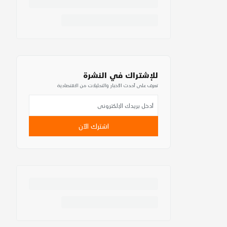
للإشتراك في النشرة
تعرف على أحدث الأخبار والتحليلات من الاقتصادية
اشترك الآن