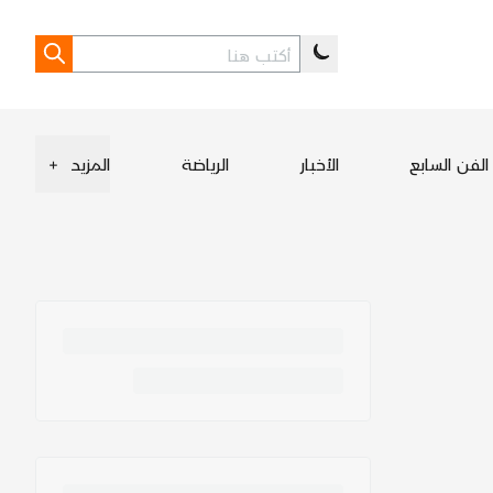
الفن السابع
الأخبار
الرياضة
المزيد
+