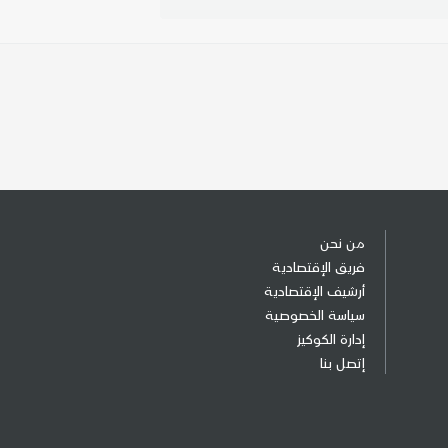
من نحن
فريق الإقتصادية
أرشيف الإقتصادية
سياسة الخصوصية
إدارة الكوكيز
إتصل بنا