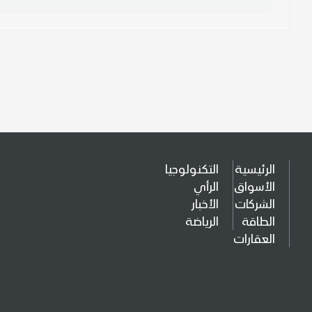
الرئيسية
التكنولوجيا
الأسواق
الرأي
الشركات
الأخبار
الطاقة
الرياضة
العقارات