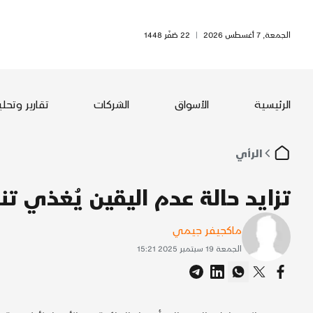
الجمعة, 7 أغسطس 2026
|
22 صَفَر 1448
الرئيسية
الأسواق
الشركات
تقارير وتحل
الرأي
تزايد حالة عدم اليقين يُغذي تن
ماكجيفر جيمي
الجمعة 19 سبتمبر 2025 15:21