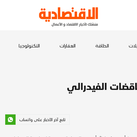
يلات
الطاقة
العقارات
التكنولوجيا
اقضات الفيدرالي
تابع آخر الأخبار على واتساب