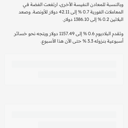
وبالنسبة للمعادن النفيسة الأخرى، ارتفعت الفضة في
المعاملات الفورية 0.7 % إلى 42.11 دولار للأونصة. وصعد
البلاتين 0.2 % إلى 1386.10 دولار.
وتقدم البلاديوم 0.6 % إلى 1157.49 دولار ويتجه نحو خسائر
أسبوعية بنزوله 3.3 % حتى الآن هذا الأسبوع.