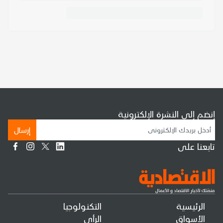
إنضم إلى النشرة الإلكترونية
إرسال
تابعنا على
الرئيسية
التكنولوجيا
الأسواق
الرأي