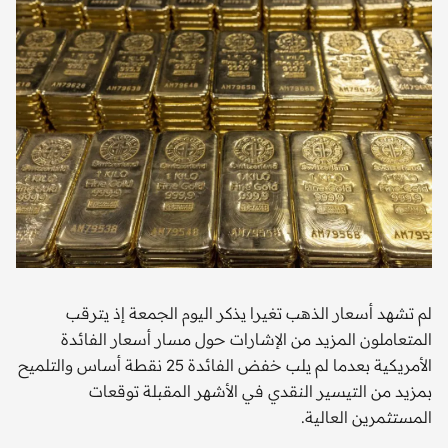
لم تشهد أسعار الذهب تغيرا يذكر اليوم الجمعة إذ يترقب
المتعاملون المزيد من الإشارات حول مسار أسعار الفائدة
الأمريكية بعدما لم يلب خفض الفائدة 25 نقطة أساس والتلميح
بمزيد من التيسير النقدي في الأشهر المقبلة توقعات
المستثمرين العالية.