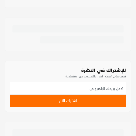
للإشتراك في النشرة
تعرف على أحدث الأخبار والتحليلات من الاقتصادية
اشترك الآن