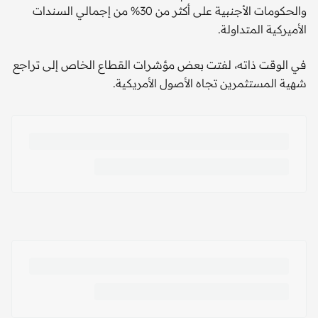
والحكومات الأجنبية على أكثر من 30% من إجمالي السندات
الأميركية المتداولة.
في الوقت ذاته، لفتت بعض مؤشرات القطاع الخاص إلى تراجع
شهية المستثمرين تجاه الأصول الأمريكية.