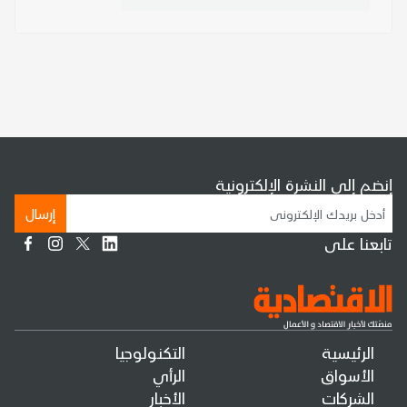
إنضم إلى النشرة الإلكترونية
إرسال
تابعنا على
الرئيسية
التكنولوجيا
الأسواق
الرأي
الشركات
الأخبار