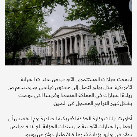
ارتفعت حيازات المستثمرين الأجانب من سندات الخزانة
الأمريكية خلال يوليو لتصل إلى مستوى قياسي جديد، بدعم من
زيادة الحيازات في المملكة المتحدة وفرنسا التي عوضت
بشكل كبير التراجع المسجل في الصين.
أظهرت بيانات وزارة الخزانة الأمريكية الصادرة يوم الخميس أن
إجمالي الحيازات الأجنبية من سندات الخزانة بلغ 9.16 تريليون
دولار في يوليو، بزيادة قدرها 31.9 مليار دولار عن يونيو.