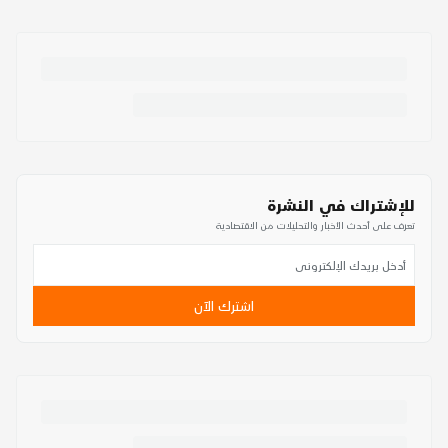
للإشتراك في النشرة
تعرف على أحدث الأخبار والتحليلات من الاقتصادية
اشترك الآن