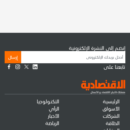
إنضم إلى النشرة الإلكترونية
إرسال
تابعنا على
الرئيسية
التكنولوجيا
الأسواق
الرأي
الشركات
الأخبار
الطاقة
الرياضة