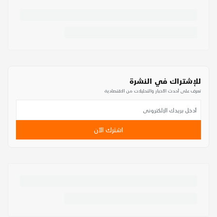
للإشتراك في النشرة
تعرف على أحدث الأخبار والتحليلات من الاقتصادية
اشترك الآن