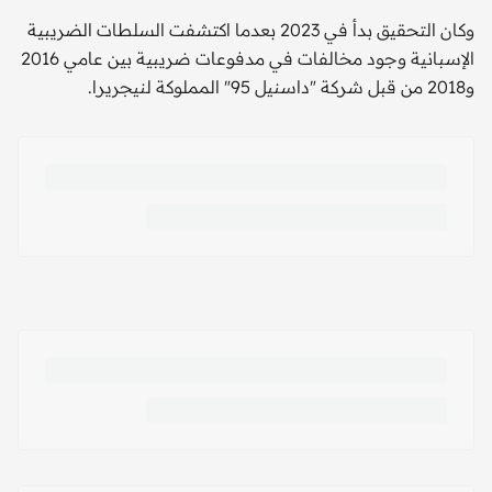
وكان التحقيق بدأ في 2023 بعدما اكتشفت السلطات الضريبية
الإسبانية وجود مخالفات في مدفوعات ضريبية بين عامي 2016
و2018 من قبل شركة "داسنيل 95" المملوكة لنيجريرا.