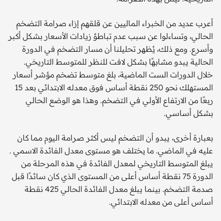
أعرب عديد من الخبراء الماليين عن قلقهم إزاء صرامة التضخم
الحالي، وتساءلوا عن سبب عدم تباطؤ زيادات الأسعار بشكل أكبر
وأسرع. ومع ذلك، يُظهر تحليلنا أن مسار التضخم في الدورة
الحالية يبدو مشابهًا بشكل لافت للنظر للمتوسط ​​التاريخي.
خلال الدورات الست الماضية، بلغ متوسط ​​تضخم مؤشر أسعار
المستهلك نحو 250 نقطة أساس فوق معدله الابتدائي بعد 15
ربعًا من الارتفاع الأولي في التضخم. وهذا هو الوضع الحالي
بشكل أساسي.
بعبارة أخرى، يبدو أن التضخم ليس أكثر صرامة اليوم مما كان
عليه في الماضي. ما يختلف هو مستوى معدل الفائدة الاسمي .
يبلغ المتوسط ​​التاريخي لمعدل الفائدة في هذه المرحلة من
الدورة 75 نقطة أساس أعلى من المستوى الذي كان سائدًا قبل
صدمة التضخم. بينما يبلغ معدل الفائدة الحالي 425 نقطة
أساس أعلى من معدله الابتدائي.