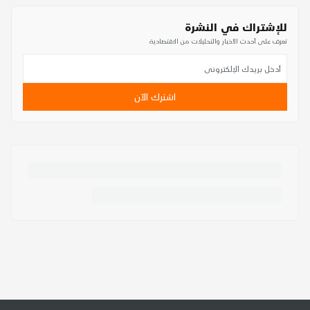
للإشتراك في النشرة
تعرف على أحدث الأخبار والتحليلات من الاقتصادية
اشترك الآن