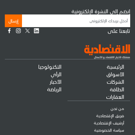
إنضم إلى النشرة الإلكترونية
إرسال
تابعنا على
الرئيسية
التكنولوجيا
الأسواق
الرأي
الشركات
الأخبار
الطاقة
الرياضة
العقارات
من نحن
فريق الإقتصادية
أرشيف الإقتصادية
سياسة الخصوصية