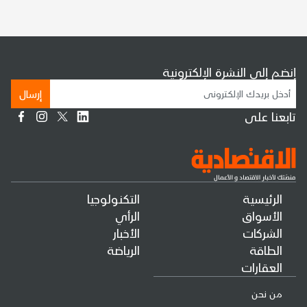
إنضم إلى النشرة الإلكترونية
إرسال
تابعنا على
الرئيسية
التكنولوجيا
الأسواق
الرأي
الشركات
الأخبار
الطاقة
الرياضة
العقارات
من نحن