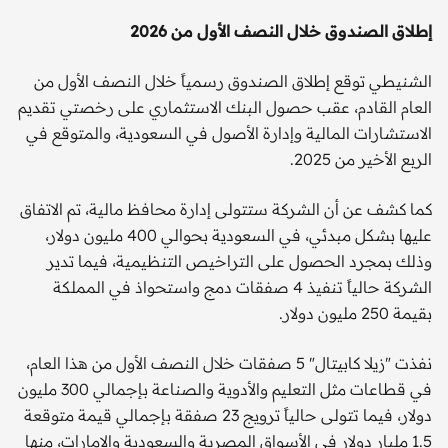
إطلاق الصندوق خلال النصف الأول من 2026
الشنيطي توقع إطلاق الصندوق رسمياً خلال النصف الأول من
العام القادم، عقب حصول البنك الاستثماري على رخصتي تقديم
الاستشارات المالية وإدارة الأصول في السعودية، والمتوقع في
الربع الأخير من 2025.
كما كشف عن أن الشركة ستتولى إدارة محافظ مالية، تم الاتفاق
عليها بشكل مبدئي، في السعودية بحوالي 400 مليون دولار،
وذلك بمجرد الحصول على التراخيص التنظيمية، فيما تدير
الشركة حالياً تنفيذ 4 صفقات دمج واستحواذ في المملكة
بقيمة 250 مليون دولار.
نفذت "زيلا كابيتال" 5 صفقات خلال النصف الأول من هذا العام،
في قطاعات مثل التعليم والأدوية والصناعة بإجمالي 300 مليون
دولار، فيما تتولى حالياً ترويج 23 صفقة بإجمالي قيمة متوقعة
1.5 مليار دولار في الأسواق المصرية والسعودية والإمارات، منها