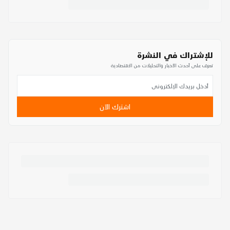
للإشتراك في النشرة
تعرف على أحدث الأخبار والتحليلات من الاقتصادية
اشترك الآن