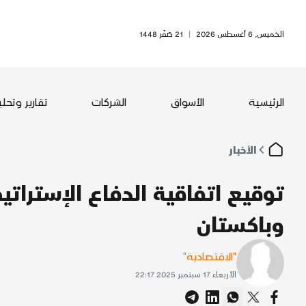
الخميس, 6 أغسطس 2026
|
21 صَفَر 1448
الرئيسية
الأسواق
الشركات
تقارير وتحل
الأخبار
توقيع اتفاقية الدفاع الإسترا
وباكستان
"الاقتصادية"
الأربعاء 17 سبتمبر 2025 22:17