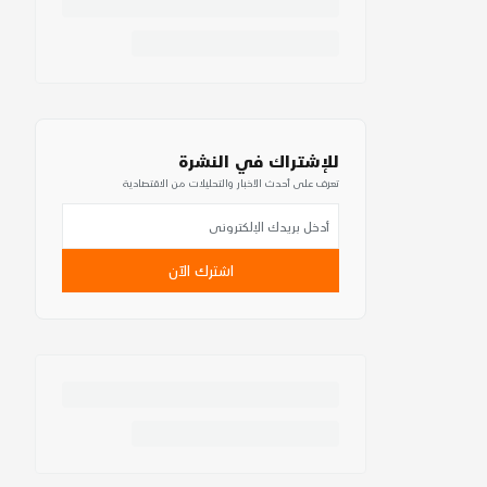
للإشتراك في النشرة
تعرف على أحدث الأخبار والتحليلات من الاقتصادية
اشترك الآن