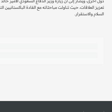
تعزيز العلاقات، حيث تناولت مباحثاته مع القادة الباكستانيين ا
السلام والاستقرار.