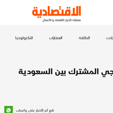
يلات
الطاقة
العقارات
التكنولوجيا
تيجي المشترك بين السعودية
تابع آخر الأخبار على واتساب