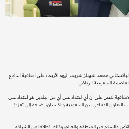
باكستاني محمد شهباز شريف اليوم الأربعاء على اتفاقية الدفاع
العاصمة السعودية الرياض.
اتفاقية تنص على أن أي اعتداء على أي من البلدين هو اعتداء على
نب التعاون الدفاعي بين السعودية وباكستان، إضافة إلى تعزيز
لأمن والسلام في المنطقة والعالم، وذلك انطلاقا من الشراكة