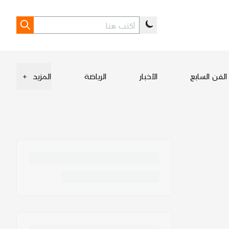
الفن السابع
الأخبار
الرياضة
المزيد
+