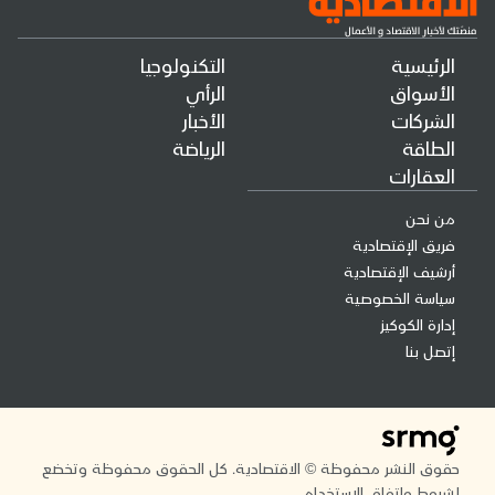
الرئيسية
التكنولوجيا
الأسواق
الرأي
الشركات
الأخبار
الطاقة
الرياضة
العقارات
من نحن
فريق الإقتصادية
أرشيف الإقتصادية
سياسة الخصوصية
إدارة الكوكيز
إتصل بنا
حقوق النشر محفوظة © الاقتصادية. كل الحقوق محفوظة وتخضع
لشروط واتفاق الاستخدام.