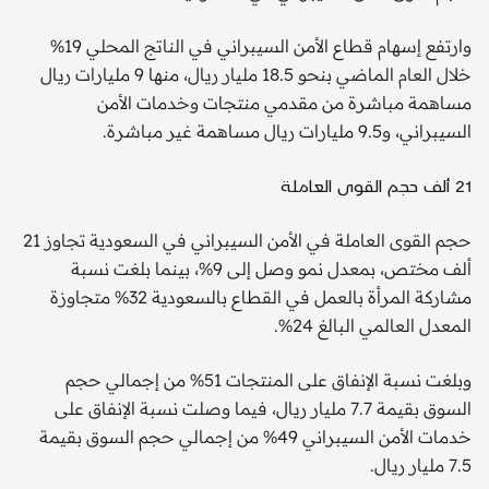
وارتفع إسهام قطاع الأمن السيبراني في الناتج المحلي 19%
خلال العام الماضي بنحو 18.5 مليار ريال، منها 9 مليارات ريال
مساهمة مباشرة من مقدمي منتجات وخدمات الأمن
السيبراني، و9.5 مليارات ريال مساهمة غير مباشرة.
21 ألف حجم القوى العاملة
حجم القوى العاملة في الأمن السيبراني في السعودية تجاوز 21
ألف مختص، بمعدل نمو وصل إلى 9%، بينما بلغت نسبة
مشاركة المرأة بالعمل في القطاع بالسعودية 32% متجاوزة
المعدل العالمي البالغ 24%.
وبلغت نسبة الإنفاق على المنتجات 51% من إجمالي حجم
السوق بقيمة 7.7 مليار ريال، فيما وصلت نسبة الإنفاق على
خدمات الأمن السيبراني 49% من إجمالي حجم السوق بقيمة
7.5 مليار ريال.