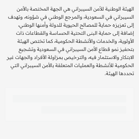
الهيئة الوطنية للأمن السيبراني هي الجهة المختصة بالأمن
السيبراني في السعودية، والمرجع الوطني في شؤونه، وتهدف
إلى تعزيزه حمايةً للمصالح الحيوية للدولة وأمنها الوطني،
إضافة إلى حماية البنى التحتية الحساسة والقطاعات ذات
الأولوية، والخدمات والأنشطة الحكومية، كما تختص الهيئة
بتحفيز نمو قطاع الأمن السيبراني في السعودية وتشجيع
الابتكار والاستثمار فيه، والترخيص بمزاولة الأفراد والجهات غير
الحكومية للأنشطة والعمليات المتعلقة بالأمن السيبراني التي
تحددها الهيئة.