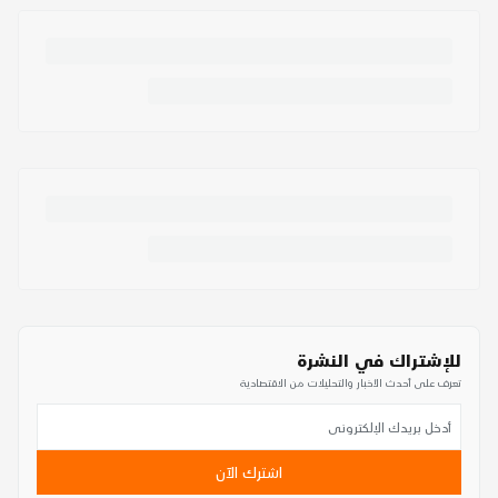
للإشتراك في النشرة
تعرف على أحدث الأخبار والتحليلات من الاقتصادية
اشترك الآن