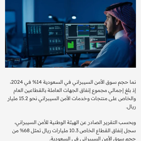
نما حجم سوق الأمن السيبراني في السعودية 14% في 2024،
إذ بلغ إجمالي مجموع إنفاق الجهات العاملة بالقطاعين العام
والخاص على منتجات وخدمات الأمن السيبراني نحو 15.2 مليار
ريال.
وبحسب التقرير الصادر عن الهيئة الوطنية للأمن السيبراني،
سجل إنفاق القطاع الخاص 10.3 مليارات ريال تمثل 68% من
حجم سوق الأمن السيبراني في السعودية.