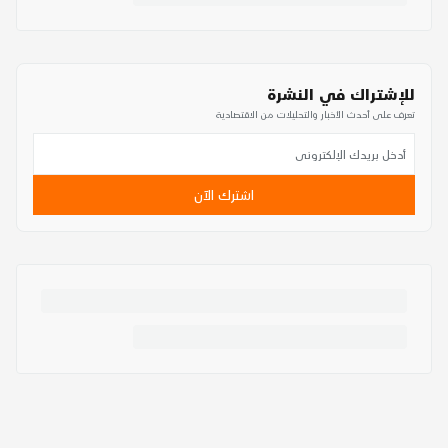
للإشتراك في النشرة
تعرف على أحدث الأخبار والتحليلات من الاقتصادية
اشترك الآن