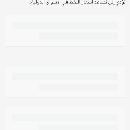
تؤدي إلى تصاعد أسعار النفط في الأسواق الدولية.