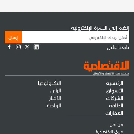
إنضم إلى النشرة الإلكترونية
إرسال
تابعنا على
الرئيسية
التكنولوجيا
الأسواق
الرأي
الشركات
الأخبار
الطاقة
الرياضة
العقارات
من نحن
فريق الإقتصادية