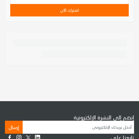
اشترك الآن
إنضم إلى النشرة الإلكترونية
إرسال
تابعنا على