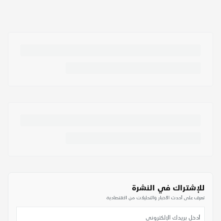
للإشتراك في النشرة
تعرف على أحدث الأخبار والتحليلات من الاقتصادية