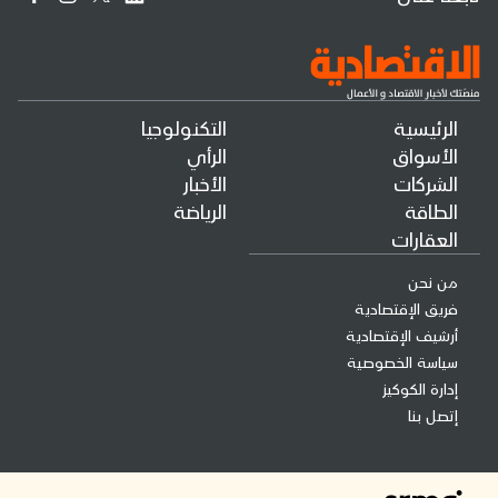
الرئيسية
التكنولوجيا
الأسواق
الرأي
الشركات
الأخبار
الطاقة
الرياضة
العقارات
من نحن
فريق الإقتصادية
أرشيف الإقتصادية
سياسة الخصوصية
إدارة الكوكيز
إتصل بنا