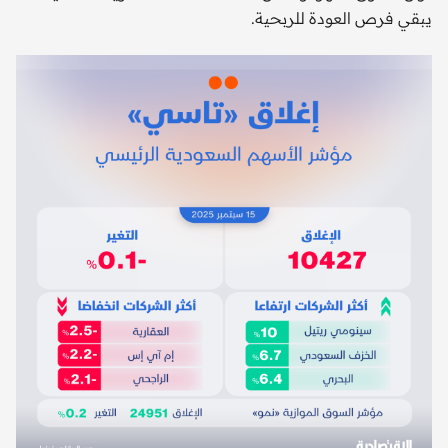
يبقي فرص العودة للربحية.