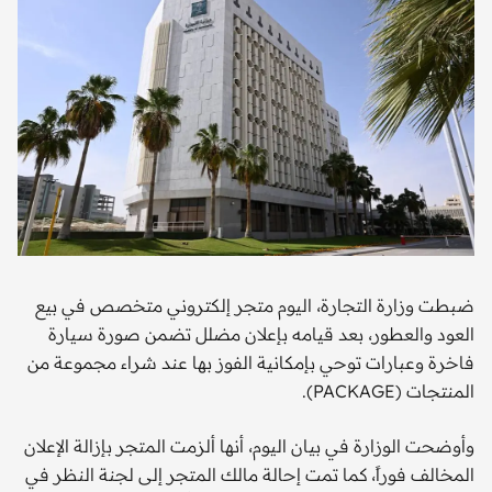
ضبطت وزارة التجارة، اليوم متجر إلكتروني متخصص في بيع
العود والعطور، بعد قيامه بإعلان مضلل تضمن صورة سيارة
فاخرة وعبارات توحي بإمكانية الفوز بها عند شراء مجموعة من
المنتجات (PACKAGE).
وأوضحت الوزارة في بيان اليوم، أنها ألزمت المتجر بإزالة الإعلان
المخالف فوراً، كما تمت إحالة مالك المتجر إلى لجنة النظر في