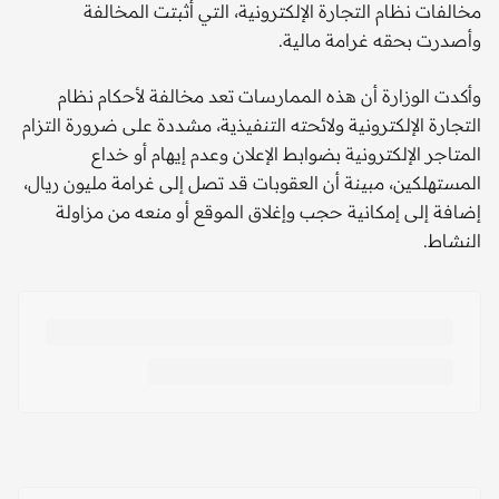
مخالفات نظام التجارة الإلكترونية، التي أثبتت المخالفة
وأصدرت بحقه غرامة مالية.
وأكدت الوزارة أن هذه الممارسات تعد مخالفة لأحكام نظام
التجارة الإلكترونية ولائحته التنفيذية، مشددة على ضرورة التزام
المتاجر الإلكترونية بضوابط الإعلان وعدم إيهام أو خداع
المستهلكين، مبينة أن العقوبات قد تصل إلى غرامة مليون ريال،
إضافة إلى إمكانية حجب وإغلاق الموقع أو منعه من مزاولة
النشاط.