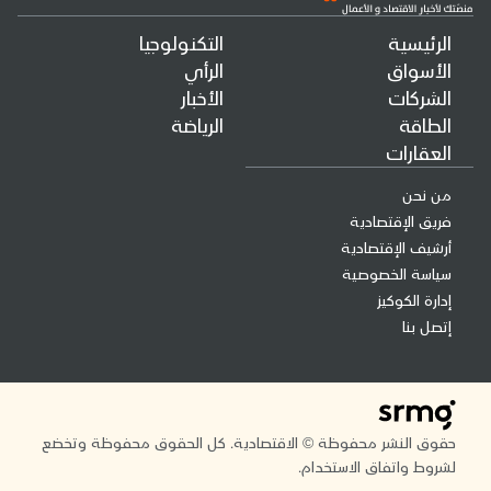
الرئيسية
التكنولوجيا
الأسواق
الرأي
الشركات
الأخبار
الطاقة
الرياضة
العقارات
من نحن
فريق الإقتصادية
أرشيف الإقتصادية
سياسة الخصوصية
إدارة الكوكيز
إتصل بنا
حقوق النشر محفوظة © الاقتصادية. كل الحقوق محفوظة وتخضع
لشروط واتفاق الاستخدام.