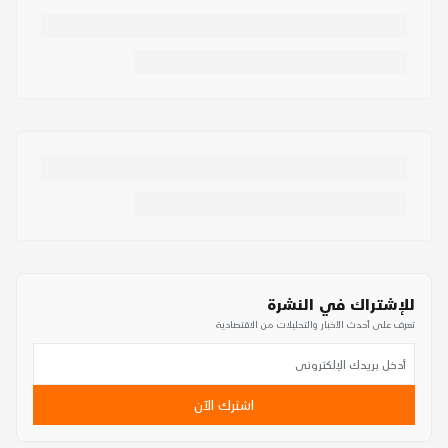
للإشتراك في النشرة
تعرف على أحدث الأخبار والتحليلات من الاقتصادية
اشترك الآن