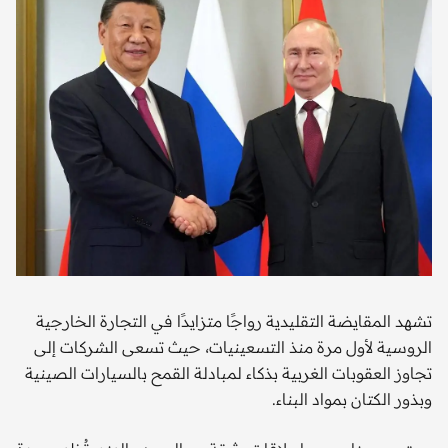
تشهد المقايضة التقليدية رواجًا متزايدًا في التجارة الخارجية
الروسية لأول مرة منذ التسعينيات، حيث تسعى الشركات إلى
تجاوز العقوبات الغربية بذكاء لمبادلة القمح بالسيارات الصينية
وبذور الكتان بمواد البناء.