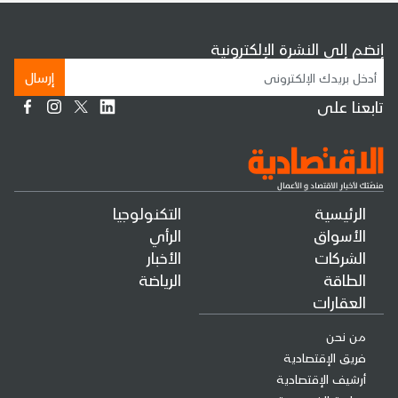
إنضم إلى النشرة الإلكترونية
إرسال
تابعنا على
الرئيسية
التكنولوجيا
الأسواق
الرأي
الشركات
الأخبار
الطاقة
الرياضة
العقارات
من نحن
فريق الإقتصادية
أرشيف الإقتصادية