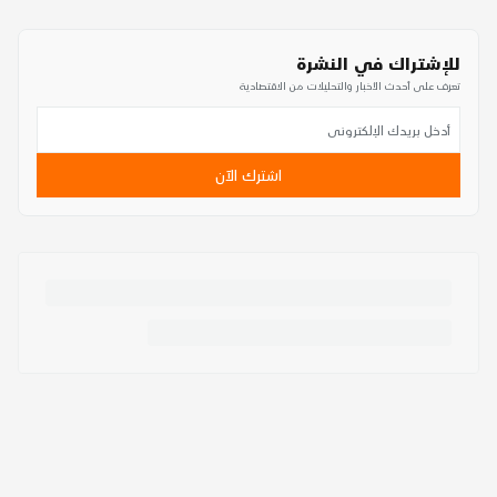
للإشتراك في النشرة
تعرف على أحدث الأخبار والتحليلات من الاقتصادية
اشترك الآن