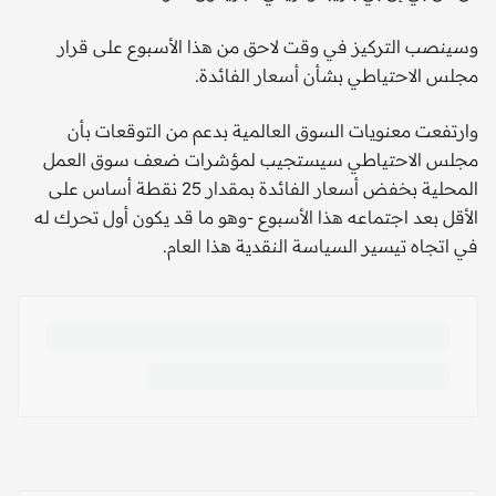
وسينصب التركيز في وقت لاحق من هذا الأسبوع على قرار
مجلس الاحتياطي بشأن أسعار الفائدة.
وارتفعت معنويات السوق العالمية بدعم من التوقعات بأن
مجلس الاحتياطي سيستجيب لمؤشرات ضعف سوق العمل
المحلية بخفض أسعار الفائدة بمقدار 25 نقطة أساس على
الأقل بعد اجتماعه هذا الأسبوع -وهو ما قد يكون أول تحرك له
في اتجاه تيسير السياسة النقدية هذا العام.