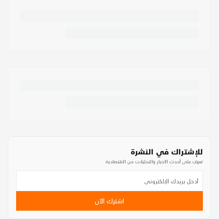
للإشتراك في النشرة
تعرف على أحدث الأخبار والتحليلات من الاقتصادية
اشترك الآن