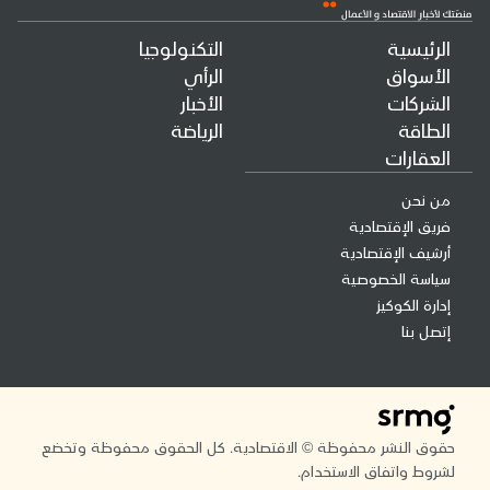
الرئيسية
التكنولوجيا
الأسواق
الرأي
الشركات
الأخبار
الطاقة
الرياضة
العقارات
من نحن
فريق الإقتصادية
أرشيف الإقتصادية
سياسة الخصوصية
إدارة الكوكيز
إتصل بنا
حقوق النشر محفوظة © الاقتصادية. كل الحقوق محفوظة وتخضع
لشروط واتفاق الاستخدام.