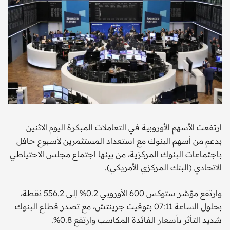
ارتفعت الأسهم الأوروبية في التعاملات المبكرة اليوم الاثنين
بدعم من أسهم البنوك مع استعداد المستثمرين لأسبوع حافل
باجتماعات البنوك المركزية، من بينها اجتماع مجلس الاحتياطي
الاتحادي (البنك المركزي الأمريكي).
وارتفع مؤشر ستوكس 600 الأوروبي 0.2% إلى 556.2 نقطة،
بحلول الساعة 07:11 بتوقيت جرينتش، مع تصدر قطاع البنوك
شديد التأثر بأسعار الفائدة المكاسب وارتفع 0.8%.