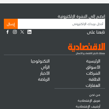
إنضم إلى النشرة الإلكترونية
إرسال
تابعنا على
الرئيسية
التكنولوجيا
الأسواق
الرأي
الشركات
الأخبار
الطاقة
الرياضة
العقارات
من نحن
فريق الإقتصادية
أرشيف الإقتصادية