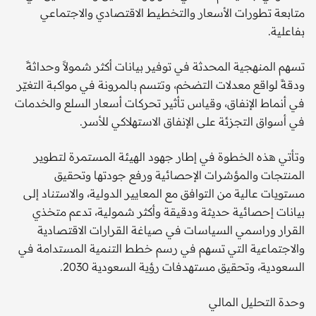
متابعة تطورات الأسعار والتخطيط الاقتصادي والاجتماعي
بفاعلية.
تسهم المنهجية المحدثة في توفير بيانات أكثر شمولاً وحداثةً
ودقةً لواقع معدلات التضخم، وتتسم بالمرونة في مواكبة التغيّر
في أنماط الإنفاق، وقياس تأثير تحركات أسعار السلع والخدمات
في أسواق التجزئة على الإنفاق الاستهلاكي للأسر.
وتأتي هذه الخطوة في إطار جهود الهيئة المستمرة لتطوير
المنتجات والمؤشرات الإحصائية ورفع جودتها وتحقيق
مستويات عالية من التوافق مع المعايير الدولية، والاستناد إلى
بيانات إحصائية حديثة ودقيقة وأكثر شمولية، تدعم متخذي
القرار وراسمي السياسات في صياغة القرارات الاقتصادية
والاجتماعية التي تسهم في رسم خطط التنمية المستدامة في
السعودية، وتحقيق مستهدفات رؤية السعودية 2030.
وحدة التحليل المالي