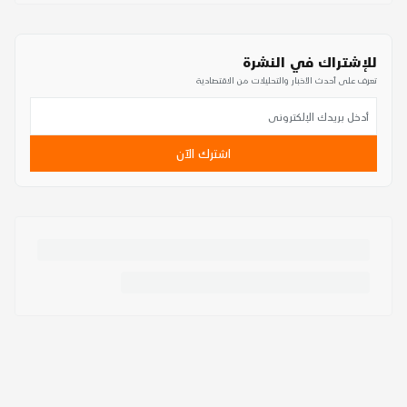
للإشتراك في النشرة
تعرف على أحدث الأخبار والتحليلات من الاقتصادية
اشترك الآن