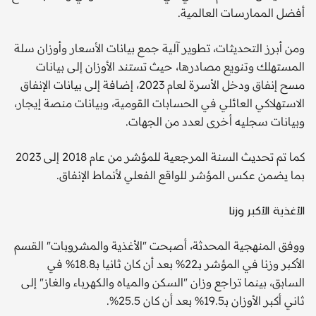
أفضل الممارسات العالمية.
ومن أبرز التحديثات، تطوير آلية جمع بيانات الأسعار وأوزان سلة
المستهلك وتنويع مصادرها، حيث تستند الأوزان إلى بيانات
مسح إنفاق ودخل الأسرة لعام 2023، إضافة إلى بيانات الإنفاق
الاستهلاكي العائلي في الحسابات القومية، وبيانات منصة إيجار،
وبيانات سجليه أخرى لعدد من الجهات.
كما تم تحديث السنة المرجعية للمؤشر من عام 2018 إلى 2023
بما يضمن عكس المؤشر للواقع الفعلي لأنماط الإنفاق.
الأغذية الأكبر وزنا
ووفق المنهجية المحدثة، أصبحت "الأغذية والمشروبات" القسم
الأكبر وزنا في المؤشر بـ22% بعد أن كان ثانيا بـ18.8% في
السابق، بينما تراجع وزان "السكن والمياه والكهرباء والغاز" إلى
ثاني أكبر الأوزان بـ19.5% بعد أن كان 25.5%.