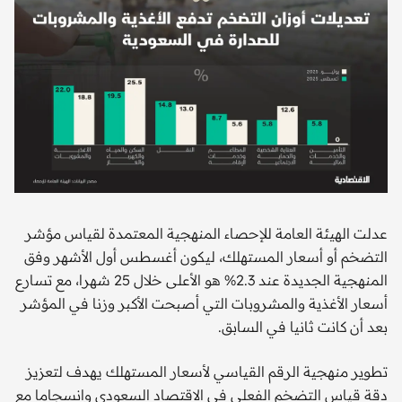
عدلت الهيئة العامة للإحصاء المنهجية المعتمدة لقياس مؤشر
التضخم أو أسعار المستهلك، ليكون أغسطس أول الأشهر وفق
المنهجية الجديدة عند 2.3% هو الأعلى خلال 25 شهرا، مع تسارع
أسعار الأغذية والمشروبات التي أصبحت الأكبر وزنا في المؤشر
بعد أن كانت ثانيا في السابق.
تطوير منهجية الرقم القياسي لأسعار المستهلك يهدف لتعزيز
دقة قياس التضخم الفعلي في الاقتصاد السعودي وانسجاما مع