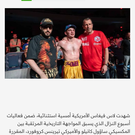
شهدت لاس فيغاس الأمريكية أمسية استثنائية، ضمن فعاليات
أسبوع النزال الذي يسبق المواجهة التاريخية المرتقبة بين
المكسيكي ساؤول كانيلو والأميركي تيرينس كروفورد، المقررة