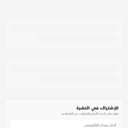
للإشتراك في النشرة
تعرف على أحدث الأخبار والتحليلات من الاقتصادية