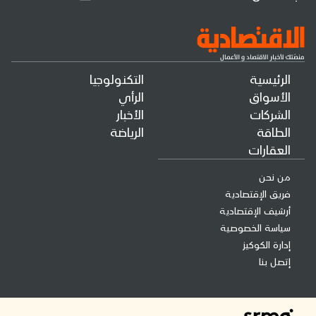
الرئيسية
التكنولوجيا
الأسواق
الرأي
الشركات
الأخبار
الطاقة
الرياضة
العقارات
من نحن
فريق الإقتصادية
أرشيف الإقتصادية
سياسة الخصوصية
إدارة الكوكيز
إتصل بنا