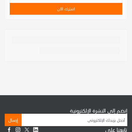
اشترك الآن
إنضم إلى النشرة الإلكترونية
إرسال
تابعنا على