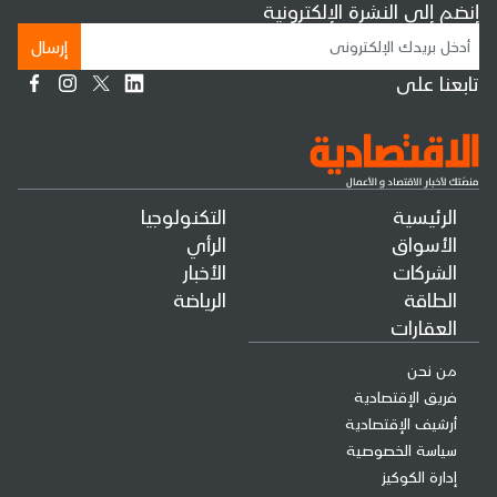
إنضم إلى النشرة الإلكترونية
إرسال
تابعنا على
الرئيسية
التكنولوجيا
الأسواق
الرأي
الشركات
الأخبار
الطاقة
الرياضة
العقارات
من نحن
فريق الإقتصادية
أرشيف الإقتصادية
سياسة الخصوصية
إدارة الكوكيز