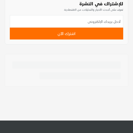
للإشتراك في النشرة
تعرف على أحدث الأخبار والتحليلات من الاقتصادية
اشترك الآن