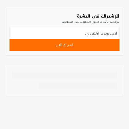
للإشتراك في النشرة
تعرف على أحدث الأخبار والتحليلات من الاقتصادية
اشترك الآن