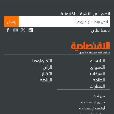
إنضم إلى النشرة الإلكترونية
إرسال
تابعنا على
الرئيسية
التكنولوجيا
الأسواق
الرأي
الشركات
الأخبار
الطاقة
الرياضة
العقارات
من نحن
فريق الإقتصادية
أرشيف الإقتصادية