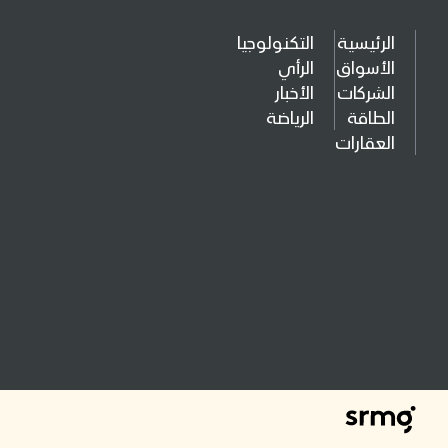
الرئيسية
التكنولوجيا
الأسواق
الرأي
الشركات
الأخبار
الطاقة
الرياضة
العقارات