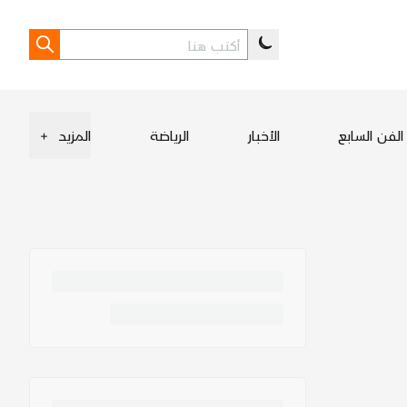
الفن السابع
الأخبار
الرياضة
المزيد
+