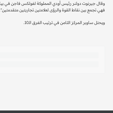
فهي تجمع بين نقاط القوة والرؤى لعلامتين تجاريتين متقدمتين".
ويحتل ساوبر المركز الثامن في ترتيب الفرق الـ10.