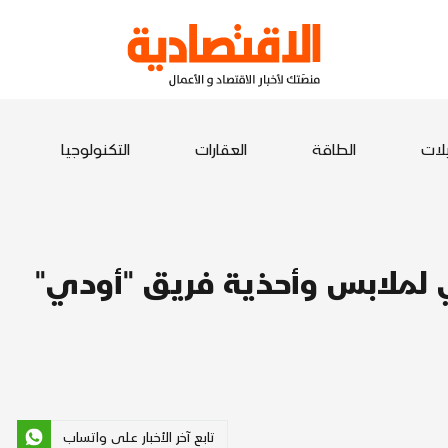
يلات
الطاقة
العقارات
التكنولوجيا
 لملابس وأحذية فريق "أودي"
تابع آخر الأخبار على واتساب