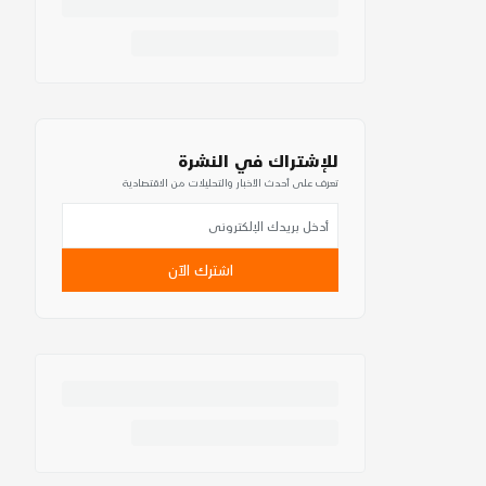
للإشتراك في النشرة
تعرف على أحدث الأخبار والتحليلات من الاقتصادية
اشترك الآن