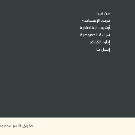
من نحن
فريق الإقتصادية
أرشيف الإقتصادية
سياسة الخصوصية
إدارة الكوكيز
إتصل بنا
حقوق النشر محفوظة