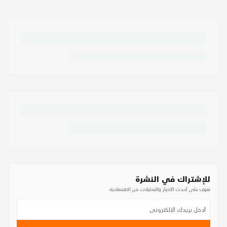
للإشتراك في النشرة
تعرف على أحدث الأخبار والتحليلات من الاقتصادية