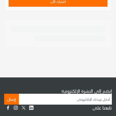
اشترك الآن
إنضم إلى النشرة الإلكترونية
إرسال
تابعنا على