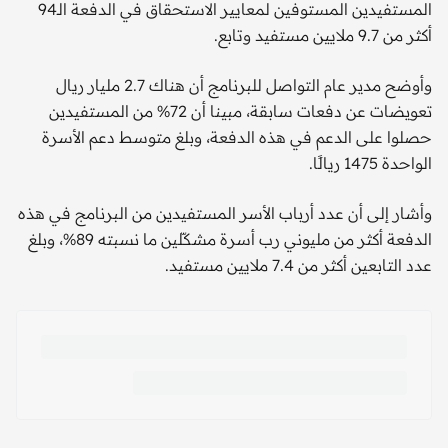
المستفيدين المستوفين لمعايير الاستحقاق في الدفعة الـ94
أكثر من 9.7 ملايين مستفيد وتابع.
وأوضح مدير عام التواصل للبرنامج أن هناك 2.7 مليار ريال
تعويضات عن دفعات سابقة، مبينا أن 72% من المستفيدين
حصلوا على الدعم في هذه الدفعة، وبلغ متوسط دعم الأسرة
الواحدة 1475 ريالًا.
وأشار إلى أن عدد أرباب الأسر المستفيدين من البرنامج في هذه
الدفعة أكثر من مليوني رب أسرة مشكّلين ما نسبته 89%، وبلغ
عدد التابعين أكثر من 7.4 ملايين مستفيد.