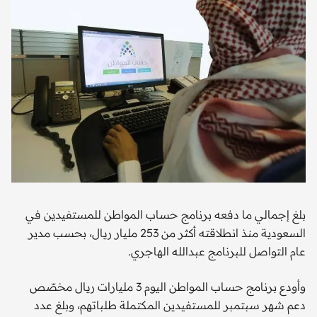
بلغ إجمالي ما دفعه برنامج حساب المواطن للمستفيدين في
السعودية منذ انطلاقته أكثر من 253 مليار ريال، بحسب مدير
عام التواصل للبرنامج عبدالله الهاجري.
وأودع برنامج حساب المواطن اليوم 3 مليارات ريال مخصّص
دعم شهر سبتمبر للمستفيدين المكتملة طلباتهم، وبلغ عدد