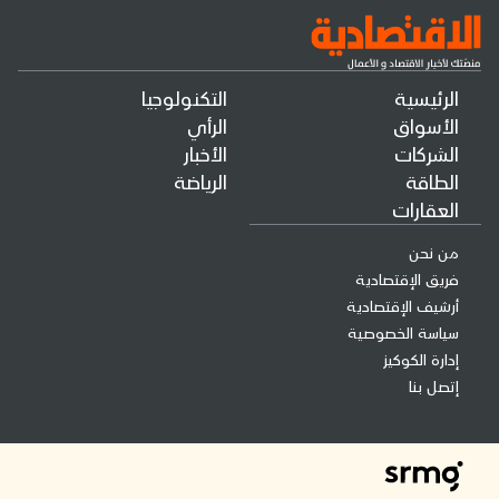
الرئيسية
التكنولوجيا
الأسواق
الرأي
الشركات
الأخبار
الطاقة
الرياضة
العقارات
من نحن
فريق الإقتصادية
أرشيف الإقتصادية
سياسة الخصوصية
إدارة الكوكيز
إتصل بنا