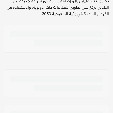
تجاوزت 20 مليار ريال، إضافة إلى إطلاق شراكة جديدة بين
البلدين تركز على تطوير القطاعات ذات الأولوية، والاستفادة من
الفرص الواعدة في رؤية السعودية 2030.