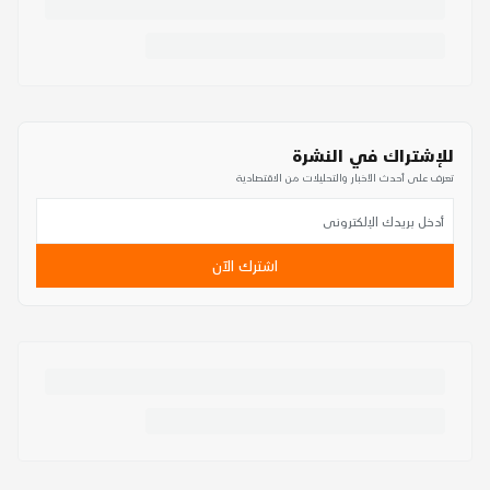
للإشتراك في النشرة
تعرف على أحدث الأخبار والتحليلات من الاقتصادية
اشترك الآن