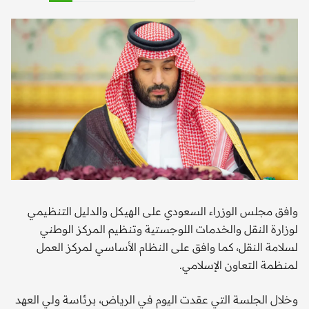
وافق مجلس الوزراء السعودي على الهيكل والدليل التنظيمي
لوزارة النقل والخدمات اللوجستية وتنظيم المركز الوطني
لسلامة النقل، كما وافق على النظام الأساسي لمركز العمل
لمنظمة التعاون الإسلامي.
وخلال الجلسة التي عقدت اليوم في الرياض، برئاسة ولي العهد