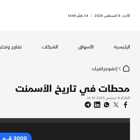
الأحد, 9 أغسطس 2026
|
24 صَفَر 1448
الرئيسية
الأسواق
الشركات
تقارير وتحل
إنفوجرافيك
محطات في تاريخ الأسمنت
الثلاثاء 9 سبتمبر 2025 14:19