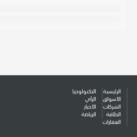
الرئيسية
التكنولوجيا
الأسواق
الرأي
الشركات
الأخبار
الطاقة
الرياضة
العقارات