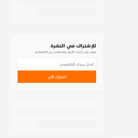
للإشتراك في النشرة
تعرف على أحدث الأخبار والتحليلات من الاقتصادية
اشترك الآن