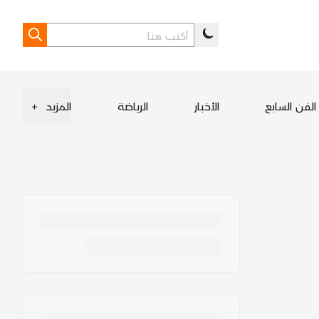
الفن السابع
الأخبار
الرياضة
المزيد
+