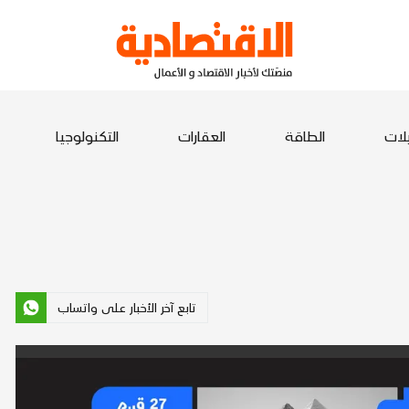
يلات
الطاقة
العقارات
التكنولوجيا
تابع آخر الأخبار على واتساب