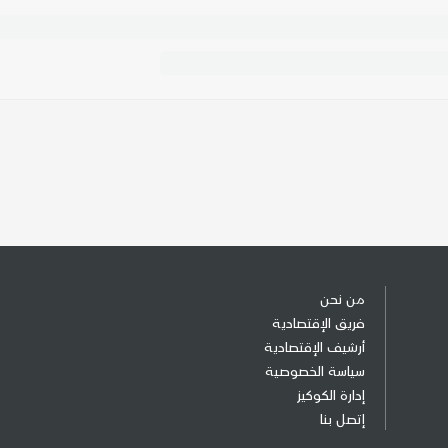
من نحن
فريق الإقتصادية
أرشيف الإقتصادية
سياسة الخصوصية
إدارة الكوكيز
إتصل بنا