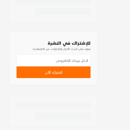
للإشتراك في النشرة
تعرف على أحدث الأخبار والتحليلات من الاقتصادية
اشترك الآن