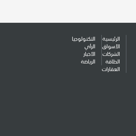
الرئيسية
التكنولوجيا
الأسواق
الرأي
الشركات
الأخبار
الطاقة
الرياضة
العقارات