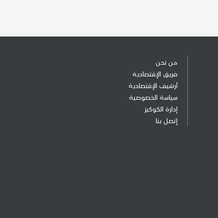
من نحن
فريق الإقتصادية
أرشيف الإقتصادية
سياسة الخصوصية
إدارة الكوكيز
إتصل بنا