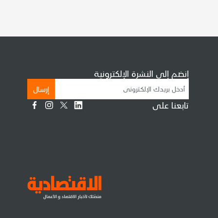
إنضم إلى النشرة الإلكترونية
إرسال
تابعنا على