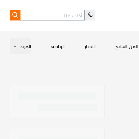
الفن السابع
الأخبار
الرياضة
المزيد
+