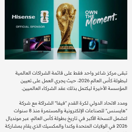
تبقى مركز شاغر واحد فقط على قائمة الشراكات العالمية
لبطولة كأس العالم 2026، حيث يجري العمل على تعيين
المؤسسة الأخيرة ليكتمل بذلك عقد الشركاء العالميين.
ومدد الاتحاد الدولي لكرة القدم "فيفا" الشراكة مع شركة
"هايسنس" للصناعات الإلكترونية والمستمرة منذ 8 سنوات
لتشمل النسخة الأكبر في تاريخ بطولة كأس العالم، عبر مونديال
2026 في الولايات المتحدة وكندا والمكسيك الذي يقام بمشاركة