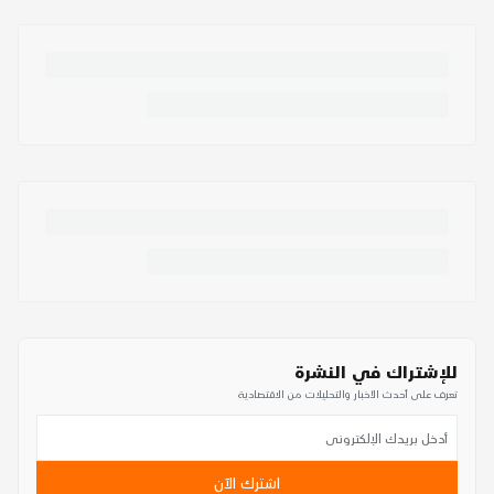
للإشتراك في النشرة
تعرف على أحدث الأخبار والتحليلات من الاقتصادية
اشترك الآن