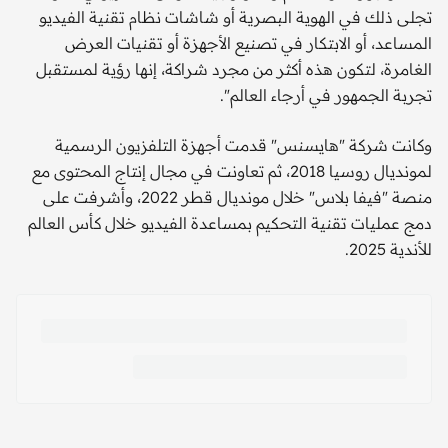
تجلى ذلك في الهوية البصرية أو شاشات نظام تقنية الفيديو
المساعد، أو الابتكار في تصنيع الأجهزة أو تقنيات العرض
الغامرة، لتكون هذه أكثر من مجرد شراكة، إنها رؤية لمستقبل
تجربة الجمهور في أرجاء العالم".
وكانت شركة "هايسنس" قدمت أجهزة التلفزيون الرسمية
لمونديال روسيا 2018، ثم تعاونت في مجال إنتاج المحتوى مع
منصة "فيفا بلاس" خلال مونديال قطر 2022، وأشرفت على
دمج عمليات تقنية التحكيم بمساعدة الفيديو خلال كأس العالم
للأندية 2025.