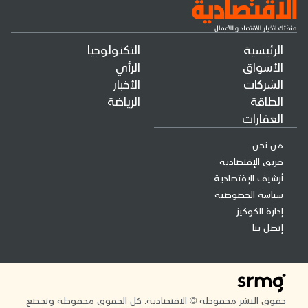
الرئيسية
التكنولوجيا
الأسواق
الرأي
الشركات
الأخبار
الطاقة
الرياضة
العقارات
من نحن
فريق الإقتصادية
أرشيف الإقتصادية
سياسة الخصوصية
إدارة الكوكيز
إتصل بنا
حقوق النشر محفوظة © الاقتصادية. كل الحقوق محفوظة وتخضع