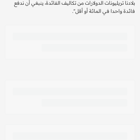
بلادنا تريليونات الدولارات من تكاليف الفائدة، ينبغي أن ندفع
فائدة واحدا في المائة أو أقل".