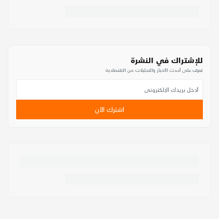
للإشتراك في النشرة
تعرف على أحدث الأخبار والتحليلات من الاقتصادية
اشترك الآن