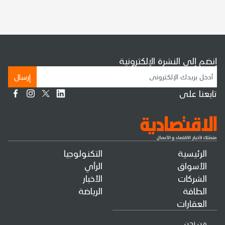
إنضم إلى النشرة الإلكترونية
إرسال
تابعنا على
الرئيسية
التكنولوجيا
الأسواق
الرأي
الشركات
الأخبار
الطاقة
الرياضة
العقارات
من نحن