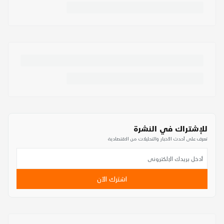
للإشتراك في النشرة
تعرف على أحدث الأخبار والتحليلات من الاقتصادية
اشترك الآن