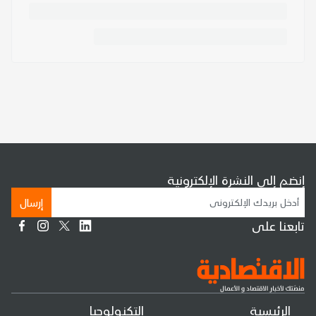
إنضم إلى النشرة الإلكترونية
إرسال
تابعنا على
الرئيسية
التكنولوجيا