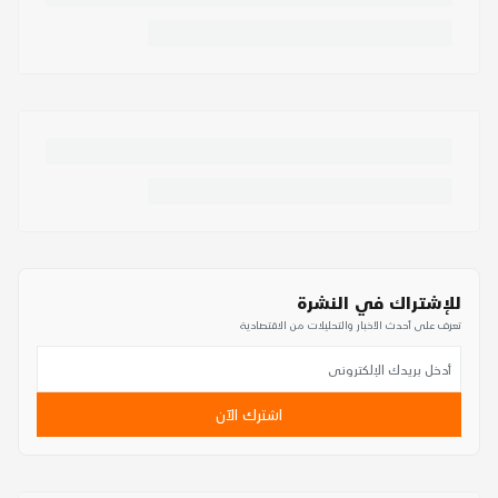
للإشتراك في النشرة
تعرف على أحدث الأخبار والتحليلات من الاقتصادية
اشترك الآن