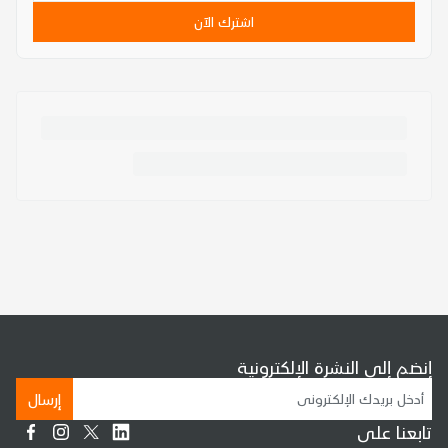
اشترك الآن
إنضم إلى النشرة الإلكترونية
إرسال
تابعنا على