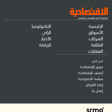
الرئيسية
التكنولوجيا
الأسواق
الرأي
الشركات
الأخبار
الطاقة
الرياضة
العقارات
من نحن
فريق الإقتصادية
أرشيف الإقتصادية
سياسة الخصوصية
إدارة الكوكيز
إتصل بنا