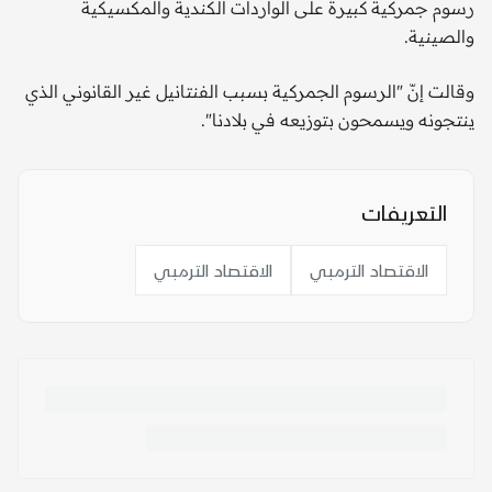
رسوم جمركية كبيرة على الواردات الكندية والمكسيكية
والصينية.
وقالت إنّ "الرسوم الجمركية بسبب الفنتانيل غير القانوني الذي
ينتجونه ويسمحون بتوزيعه في بلادنا".
التعريفات
الاقتصاد الترمبي
الاقتصاد الترمبي