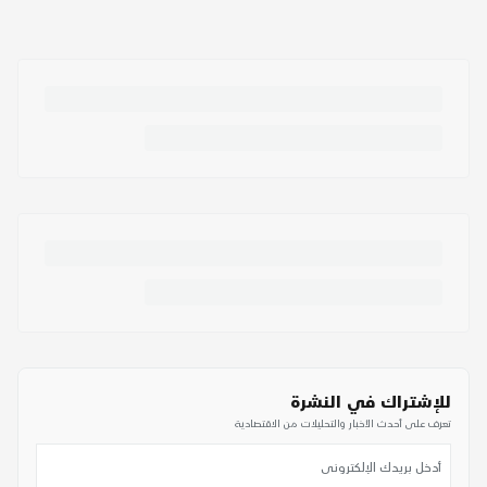
للإشتراك في النشرة
تعرف على أحدث الأخبار والتحليلات من الاقتصادية