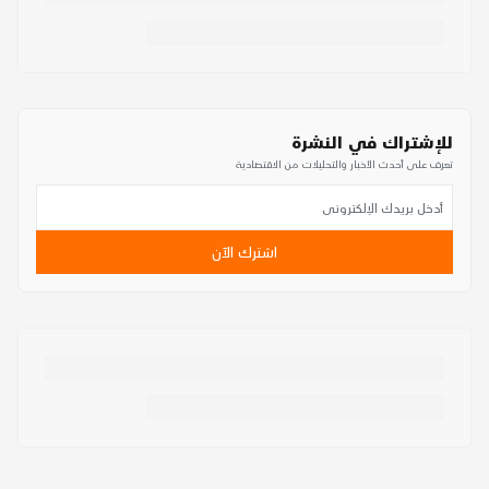
للإشتراك في النشرة
تعرف على أحدث الأخبار والتحليلات من الاقتصادية
اشترك الآن