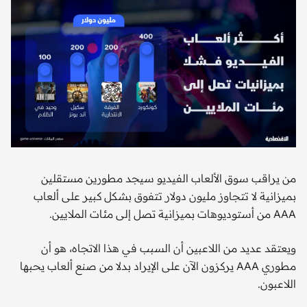
من يراقب سوق الألعاب الفيديو سيجد مطورين مستقلين
بميزانية لا تتجاوز مليون دولار تتفوق بشكل كبير على ألعاب
AAA من أستوديوهات بميزانية تصل إلى مئات الملايين.
ويعتقد عديد من اللاعبين أن السبب في هذا الاتجاه، هو أن
مطوري AAA يركزون الآن على الإيراد بدلا من صنع ألعاب يحبها
اللاعبون.