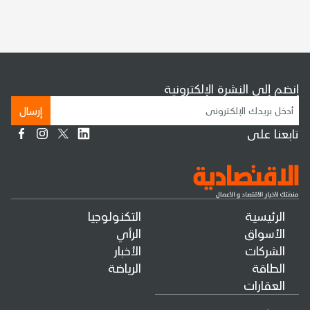
إنضم إلى النشرة الإلكترونية
إرسال
تابعنا على
الرئيسية
التكنولوجيا
الأسواق
الرأي
الشركات
الأخبار
الطاقة
الرياضة
العقارات