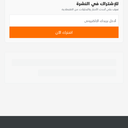
للإشتراك في النشرة
تعرف على أحدث الأخبار والتحليلات من الاقتصادية
اشترك الآن