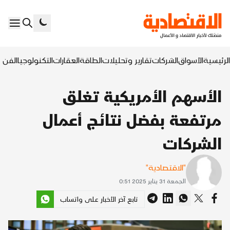
الرئيسية
الأسواق
الشركات
تقارير وتحليلات
الطاقة
العقارات
التكنولوجيا
الفن ا
الأسهم الأمريكية تغلق
مرتفعة بفضل نتائج أعمال
الشركات
"الاقتصادية"
الجمعة 31 يناير 2025 0:51
تابع آخر الأخبار على واتساب