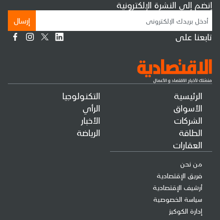
إنضم إلى النشرة الإلكترونية
إرسال
تابعنا على
الرئيسية
التكنولوجيا
الأسواق
الرأي
الشركات
الأخبار
الطاقة
الرياضة
العقارات
من نحن
فريق الإقتصادية
أرشيف الإقتصادية
سياسة الخصوصية
إدارة الكوكيز