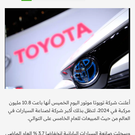
أعلنت شركة تويوتا موتور اليوم الخميس أنها باعت 10.8 مليون
مركبة في 2024، لتظل بذلك أكبر شركة لصناعة السيارات في
العالم من حيث المبيعات للعام الخامس على التوالي.
وسجلت صانعة السيارات اليابانية انخفاضا 3.7 % العام الماضي