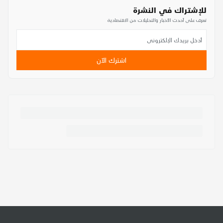
للإشتراك في النشرة
تعرف على أحدث الأخبار والتحليلات من الاقتصادية
اشترك الآن