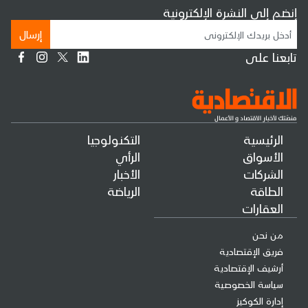
إنضم إلى النشرة الإلكترونية
إرسال
تابعنا على
الرئيسية
التكنولوجيا
الأسواق
الرأي
الشركات
الأخبار
الطاقة
الرياضة
العقارات
من نحن
فريق الإقتصادية
أرشيف الإقتصادية
سياسة الخصوصية
إدارة الكوكيز